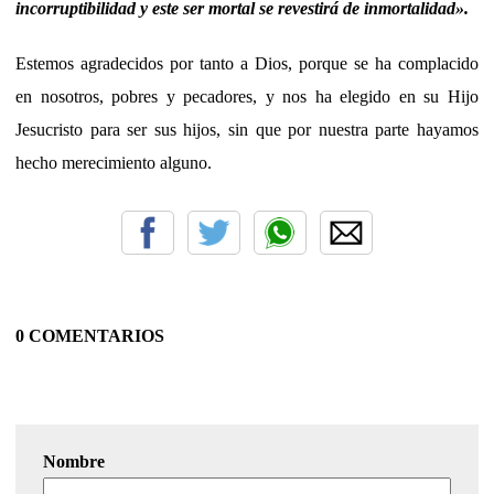
incorruptibilidad y este ser mortal se revestirá de inmortalidad».
Estemos agradecidos por tanto a Dios, porque se ha complacido
en nosotros, pobres y pecadores, y nos ha elegido en su Hijo
Jesucristo para ser sus hijos, sin que por nuestra parte hayamos
hecho merecimiento alguno.
0 COMENTARIOS
Nombre