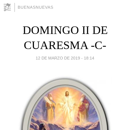
BUENASNUEVAS
DOMINGO II DE
CUARESMA -C-
12 DE MARZO DE 2019 - 18:14