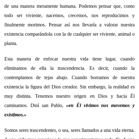
de una manera meramente humana. Podemos pensar que, como
todo ser viviente, nacemos, crecemos, nos reproducimos y
finalmente morimos. Pensar así nos llevaría a valorar nuestra
existencia comparándola con la de cualquier ser viviente, animal o
planta.
Esta manera de enfocar nuestra vida tiene lugar, cuando
eliminamos de ella la trascendencia. Es decir, cuando la
contemplamos de tejas abajo. Cuando borramos de nuestra
existencia la figura del Dios creador. Sin embargo, la realidad es
muy distinta. Tenemos nuestro origen en Dios y hacia Él
caminamos. Dirá san Pablo,
«
en Él vivimos nos movemos y
existimos.
»
Somos seres trascendentes, o sea, seres llamados a una vida eterna.