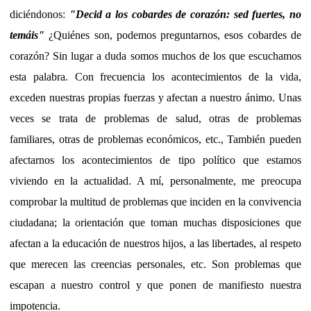
diciéndonos:
"Decid a los cobardes de corazón: sed fuertes, no
temáis"
¿Quiénes son, podemos preguntarnos, esos cobardes de
corazón? Sin lugar a duda somos muchos de los que escuchamos
esta palabra. Con frecuencia los acontecimientos de la vida,
exceden nuestras propias fuerzas y afectan a nuestro ánimo. Unas
veces se trata de problemas de salud, otras de problemas
familiares, otras de problemas económicos, etc., También pueden
afectarnos los acontecimientos de tipo político que estamos
viviendo en la actualidad. A mí, personalmente, me preocupa
comprobar la multitud de problemas que inciden en la convivencia
ciudadana; la orientación que toman muchas disposiciones que
afectan a la educación de nuestros hijos, a las libertades, al respeto
que merecen las creencias personales, etc. Son problemas que
escapan a nuestro control y que ponen de manifiesto nuestra
impotencia.