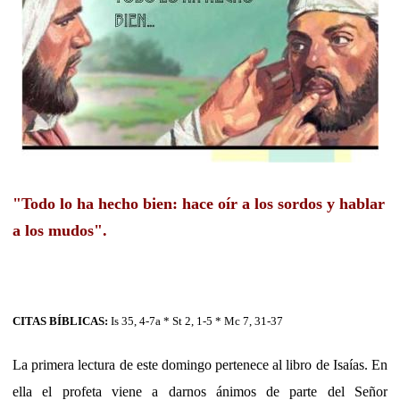
"Todo lo ha hecho bien: hace oír a los sordos y hablar
a los mudos".
CITAS BÍBLICAS:
Is 35, 4-7a * St 2, 1-5 * Mc 7, 31-37
La primera lectura de este domingo pertenece al libro de Isaías. En
ella el profeta viene a darnos ánimos de parte del Señor