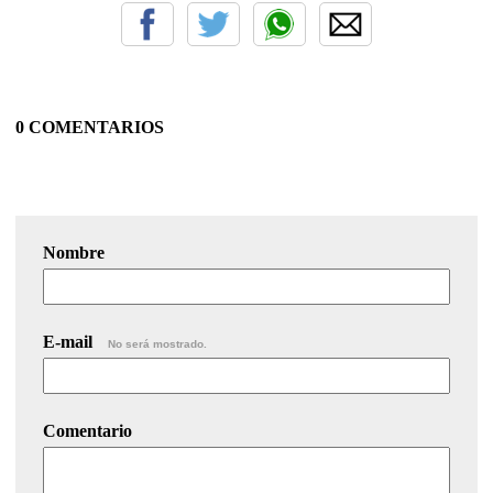
0 COMENTARIOS
Nombre
E-mail
No será mostrado.
Comentario