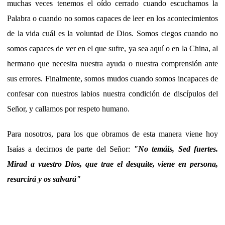
muchas veces tenemos el oído cerrado cuando escuchamos la
Palabra o cuando no somos capaces de leer en los acontecimientos
de la vida cuál es la voluntad de Dios. Somos ciegos cuando no
somos capaces de ver en el que sufre, ya sea aquí o en la China, al
hermano que necesita nuestra ayuda o nuestra comprensión ante
sus errores. Finalmente, somos mudos cuando somos incapaces de
confesar con nuestros labios nuestra condición de discípulos del
Señor, y callamos por respeto humano.
Para nosotros, para los que obramos de esta manera viene hoy
Isaías a decirnos de parte del Señor:
"No temáis, Sed fuertes.
Mirad a vuestro Dios, que trae el desquite, viene en persona,
resarcirá y os salvará"