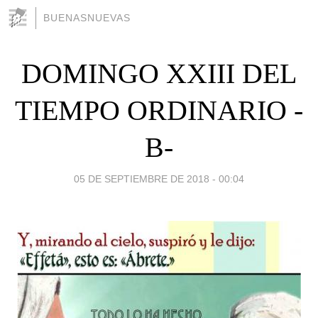
BUENASNUEVAS
DOMINGO XXIII DEL
TIEMPO ORDINARIO -
B-
05 DE SEPTIEMBRE DE 2018 - 00:04