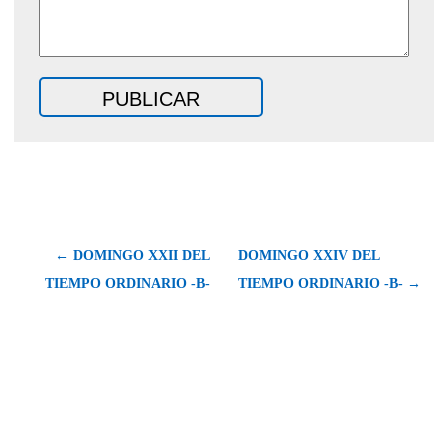
← DOMINGO XXII DEL
DOMINGO XXIV DEL
TIEMPO ORDINARIO -B-
TIEMPO ORDINARIO -B- →