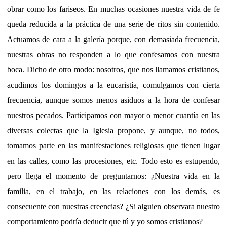
obrar como los fariseos. En muchas ocasiones nuestra vida de fe
queda reducida a la práctica de una serie de ritos sin contenido.
Actuamos de cara a la galería porque, con demasiada frecuencia,
nuestras obras no responden a lo que confesamos con nuestra
boca. Dicho de otro modo: nosotros, que nos llamamos cristianos,
acudimos los domingos a la eucaristía, comulgamos con cierta
frecuencia, aunque somos menos asiduos a la hora de confesar
nuestros pecados. Participamos con mayor o menor cuantía en las
diversas colectas que la Iglesia propone, y aunque, no todos,
tomamos parte en las manifestaciones religiosas que tienen lugar
en las calles, como las procesiones, etc. Todo esto es estupendo,
pero llega el momento de preguntarnos: ¿Nuestra vida en la
familia, en el trabajo, en las relaciones con los demás, es
consecuente con nuestras creencias? ¿Si alguien observara nuestro
comportamiento podría deducir que tú y yo somos cristianos?