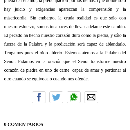
pueda dar el amor, la preocupación por los demás. Que donde sólo
hay juicio y exigencias aparezcan la comprensión y la
misericordia. Sin embargo, la cruda realidad es que sólo con
nuestro esfuerzo, somos incapaces de llevar adelante este cambio.
El pecado ha hecho nuestro corazón duro como la piedra, y sólo la
fuerza de la Palabra y la predicación será capaz de ablandarlo.
Tengamos pues el oído abierto. Estemos atentos a la Palabra del
Señor. Pidamos en la oración que el Señor transforme nuestro
corazón de piedra en uno de carne, capaz de amar y perdonar al
otro cuando se equivoca o cuando nos ofende.
0 COMENTARIOS