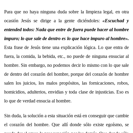
Para que no haya ninguna duda sobre la limpieza legal, en otra
ocasión Jesús se dirige a la gente diciéndoles:
«Escuchad y
entended todos: Nada que entre de fuera puede hacer al hombre
impuro; lo que sale de dentro es lo que hace impuro al hombre».
Esta frase de Jesús tiene una explicación lógica. Lo que entra de
fuera, la comida, la bebida, etc., no puede de ninguna ensuciar al
hombre. Sin embargo, no podemos decir lo mismo con lo que sale
de dentro del corazón del hombre, porque del corazón de hombre
salen los juicios, los malos propósitos, las fornicaciones, robos,
homicidios, adulterios, envidias y toda clase de injusticias. Eso es
lo que de verdad ensucia al hombre.
Sin duda, la solución a esta situación está en conseguir que cambie
el corazón del hombre. Que allí donde sólo existe egoísmo, se