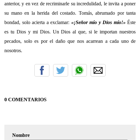
anterior, y en vez de recriminarle su incredulidad, le invita a poner
su mano en la herida del costado. Tomás, abrumado por tanta
bondad, solo acierta a exclamar:
«¡Señor mío y Dios mío!»
Éste
es tu Dios y mi Dios. Un Dios al que, si le importan nuestros
pecados, solo es por el daño que nos acarrean a cada uno de
nosotros.
0 COMENTARIOS
Nombre