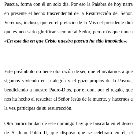
Pascua, forma con él un solo día. Por eso la Palabra de hoy narra
en presente el hecho trascendental de la Resurrección del Señor.
Veremos, incluso, que en el prefacio de la Misa el presidente dirá
que es necesario glorificar siempre al Señor, pero más que nunca
«En este día en que Cristo nuestra pascua ha sido inmolado».
Este preámbulo no tiene otra razón de ser, que el invitarnos a que
sigamos viviendo en la alegría y el gozo propios de la Pascua,
bendiciendo a nuestro Padre-Dios, por el don, por el regalo, que
nos ha hecho al resucitar al Señor Jesús de la muerte, y hacernos a
la vez partícipes de su resurrección.
Otra particularidad de este domingo hay que buscarla en el deseo
de S. Juan Pablo II, que dispuso que se celebrara en él, el