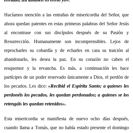
Hacíamos mención a las entrañas de misericordia del Señor, que
ahora quedan patentes en estas primeras palabras del Señor Jesús
al encontrase con sus discípulos después de su Pasión y
Resurrección. Humanamente son incomprensibles. Lejos de
reprocharles su cobardía y de echarles en cara su traición al
abandonarlo, les desea la paz. En su corazón no caben el
resquemor y la revancha. Es más, a continuación les hace
partícipes de un poder reservado únicamente a Dios, el perdón de
los pecados. Les dice:
«Recibid el Espíritu Santo; a quienes les
perdonéis los pecados, les quedan perdonados; a quienes se los
retengáis les quedan retenidos».
Esta misericordia se manifiesta de nuevo ocho días después,
cuando llama a Tomás, que no había estado presente el domingo