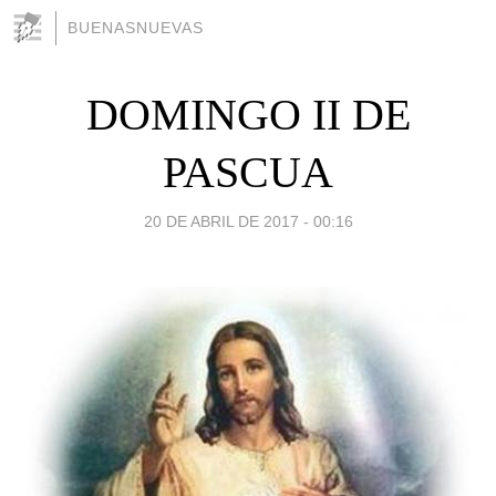
BUENASNUEVAS
DOMINGO II DE
PASCUA
20 DE ABRIL DE 2017 - 00:16