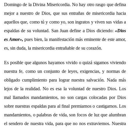
Domingo de la Divina Misericordia. No hay otro rasgo que defina
mejor a nuestro de Dios, que sus entrañas de misericordia hacia
aquellos que, como tú y como yo, son ingratos y viven sus vidas a
espaldas de su voluntad. San Juan define a Dios diciendo:
«Dios
es Amor»,
pues bien, la manifestación más eminente de este amor,
es, sin duda, la misericordia entrañable de su corazón.
Es posible que algunos hayamos vivido o quizá sigamos viviendo
nuestra fe, como un conjunto de leyes, exigencias, y normas de
obligado cumplimiento para lograr nuestra salvación. Nada más
lejos de la realidad. No es esa la voluntad de nuestro Dios. Los
mal llamados mandamientos, no son cargas colocadas por Dios
sobre nuestras espaldas para al final premiarnos o castigarnos. Los
mandamientos, o palabras de vida, son focos de luz que alumbran
el sendero de nuestra vida, para que no nos extraviemos. Nuestra