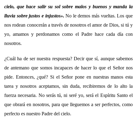
cielo, que hace salir su sol sobre malos y buenos y manda la
lluvia sobre justos e injustos
»
.
No le demos más vueltas. Los que
nos rodean conocerán a través de nosotros el amor de Dios, si tú y
yo, amamos y perdonamos como el Padre hace cada día con
nosotros.
¿Cuál ha de ser nuestra respuesta? Decir que sí, aunque sabemos
de antemano que somos incapaces de hacer lo que el Señor nos
pide. Entonces, ¿qué? Si el Señor pone en nuestras manos esta
tarea y nosotros aceptamos, sin duda, recibiremos de lo alto la
fuerza necesaria. No serás tú, ni seré yo, será el Espíritu Santo el
que obrará en nosotros, para que lleguemos a ser perfectos, como
perfecto es nuestro Padre del cielo.