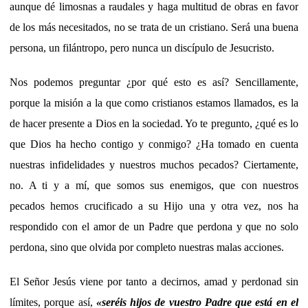
aunque dé limosnas a raudales y haga multitud de obras en favor
de los más necesitados, no se trata de un cristiano. Será una buena
persona, un filántropo, pero nunca un discípulo de Jesucristo.
Nos podemos preguntar ¿por qué esto es así? Sencillamente,
porque la misión a la que como cristianos estamos llamados, es la
de hacer presente a Dios en la sociedad. Yo te pregunto, ¿qué es lo
que Dios ha hecho contigo y conmigo? ¿Ha tomado en cuenta
nuestras infidelidades y nuestros muchos pecados? Ciertamente,
no. A ti y a mí, que somos sus enemigos, que con nuestros
pecados hemos crucificado a su Hijo una y otra vez, nos ha
respondido con el amor de un Padre que perdona y que no solo
perdona, sino que olvida por completo nuestras malas acciones.
El Señor Jesús viene por tanto a decirnos, amad y perdonad sin
límites, porque así,
«
seréis hijos de vuestro Padre que está en el