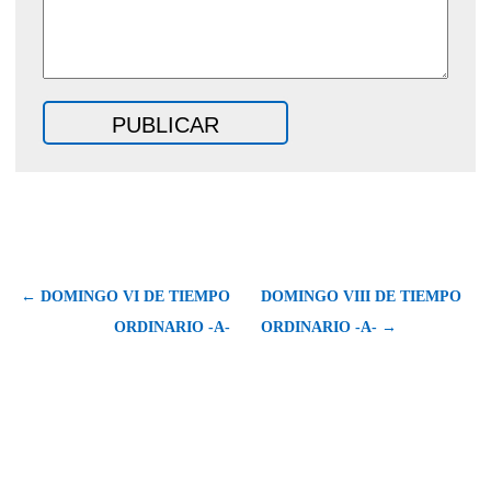
← DOMINGO VI DE TIEMPO
DOMINGO VIII DE TIEMPO
ORDINARIO -A-
ORDINARIO -A- →