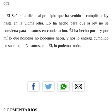
otra.
El Señor ha dicho al principio que ha venido a cumplir la ley
hasta en la última letra. Lo ha hecho para que la ley no se
convierta para nosotros en condenación. Él ha hecho por ti y por
mí lo que nosotros no podemos hacer, y nos lo entrega cumplido
en su cuerpo. Nosotros, con Él, lo podemos todo.
0 COMENTARIOS