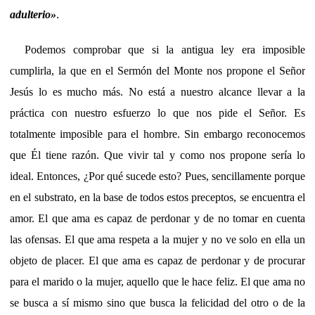
adulterio»
.
Podemos comprobar que si la antigua ley era imposible
cumplirla, la que en el Sermón del Monte nos propone el Señor
Jesús lo es mucho más. No está a nuestro alcance llevar a la
práctica con nuestro esfuerzo lo que nos pide el Señor. Es
totalmente imposible para el hombre. Sin embargo reconocemos
que Él tiene razón. Que vivir tal y como nos propone sería lo
ideal. Entonces, ¿Por qué sucede esto? Pues, sencillamente porque
en el substrato, en la base de todos estos preceptos, se encuentra el
amor. El que ama es capaz de perdonar y de no tomar en cuenta
las ofensas. El que ama respeta a la mujer y no ve solo en ella un
objeto de placer. El que ama es capaz de perdonar y de procurar
para el marido o la mujer, aquello que le hace feliz. El que ama no
se busca a sí mismo sino que busca la felicidad del otro o de la