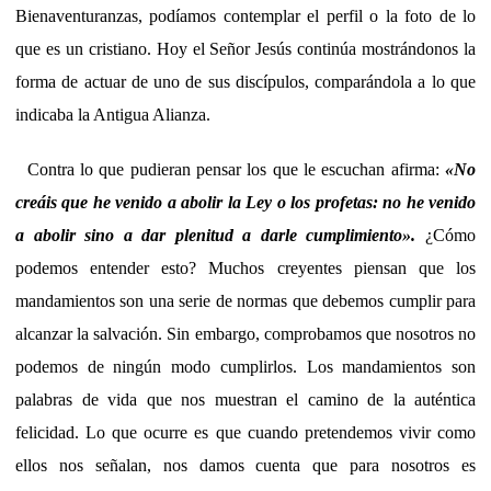
Bienaventuranzas, podíamos contemplar el perfil o la foto de lo
que es un cristiano. Hoy el Señor Jesús continúa mostrándonos la
forma de actuar de uno de sus discípulos, comparándola a lo que
indicaba la Antigua Alianza.
Contra lo que pudieran pensar los que le escuchan afirma:
«No
creáis que he venido a abolir la Ley o los profetas: no he venido
a abolir sino a dar plenitud a darle cumplimiento».
¿Cómo
podemos entender esto? Muchos creyentes piensan que los
mandamientos son una serie de normas que debemos cumplir para
alcanzar la salvación. Sin embargo, comprobamos que nosotros no
podemos de ningún modo cumplirlos. Los mandamientos son
palabras de vida que nos muestran el camino de la auténtica
felicidad. Lo que ocurre es que cuando pretendemos vivir como
ellos nos señalan, nos damos cuenta que para nosotros es