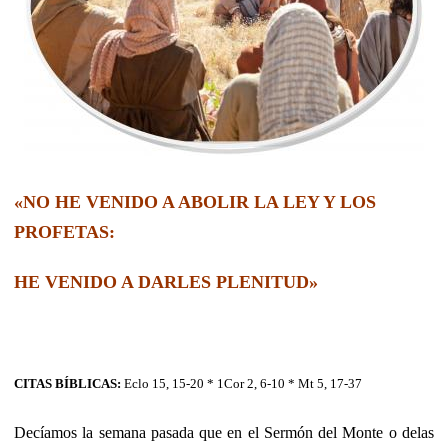
«NO HE VENIDO A ABOLIR LA LEY Y LOS
PROFETAS:
HE VENIDO A DARLES PLENITUD»
CITAS BÍBLICAS:
Eclo 15, 15-20 * 1Cor 2, 6-10 * Mt 5, 17-37
Decíamos la semana pasada que en el Sermón del Monte o delas