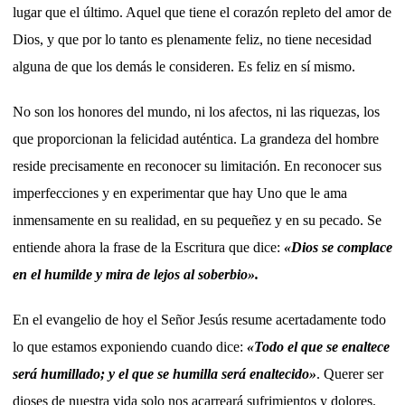
lugar que el último. Aquel que tiene el corazón repleto del amor de
Dios, y que por lo tanto es plenamente feliz, no tiene necesidad
alguna de que los demás le consideren. Es feliz en sí mismo.
No son los honores del mundo, ni los afectos, ni las riquezas, los
que proporcionan la felicidad auténtica. La grandeza del hombre
reside precisamente en reconocer su limitación. En reconocer sus
imperfecciones y en experimentar que hay Uno que le ama
inmensamente en su realidad, en su pequeñez y en su pecado. Se
entiende ahora la frase de la Escritura que dice:
«Dios se complace
en el humilde y mira de lejos al soberbio».
En el evangelio de hoy el Señor Jesús resume acertadamente todo
lo que estamos exponiendo cuando dice:
«Todo el que se enaltece
será humillado; y el que se humilla será enaltecido»
. Querer ser
dioses de nuestra vida solo nos acarreará sufrimientos y dolores.