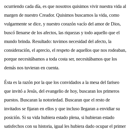
ocurriendo cada día, es que nosotros quisimos vivir nuestra vida al
margen de nuestro Creador. Quisimos buscarnos la vida, como
vulgarmente se dice, y nuestro corazón vacío del amor de Dios,
buscó llenarse de los afectos, las riquezas y todo aquello que el
mundo brinda. Resultado: tuvimos necesidad del afecto, la
consideración, el aprecio, el respeto de aquellos que nos rodeaban,
porque necesitábamos a toda costa ser, necesitábamos que los
demás nos tuvieran en cuenta.
Ésta es la razón por la que los convidados a la mesa del fariseo
que invitó a Jesús, del evangelio de hoy, buscaran los primeros
puestos. Buscaran la notoriedad. Buscaran que el resto de
invitados se fijaran en ellos y que incluso llegaran a envidiar su
posición. Si su vida hubiera estado plena, si hubieran estado
satisfechos con su historia, igual les hubiera dado ocupar el primer