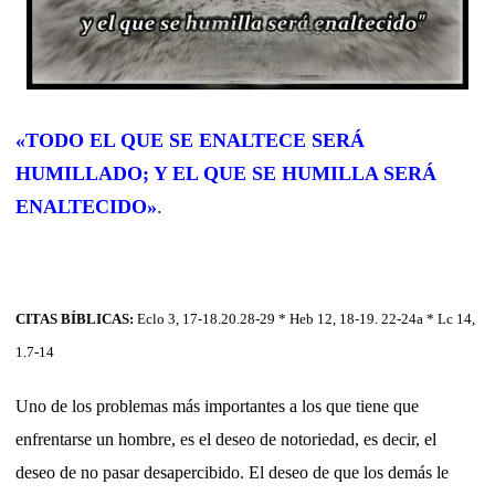
«TODO EL QUE SE ENALTECE SERÁ
HUMILLADO; Y EL QUE SE HUMILLA SERÁ
ENALTECIDO»
.
CITAS BÍBLICAS:
Eclo 3, 17-18.20.28-29 * Heb 12, 18-19. 22-24a * Lc 14,
1.7-14
Uno de los problemas más importantes a los que tiene que
enfrentarse un hombre, es el deseo de notoriedad, es decir, el
deseo de no pasar desapercibido. El deseo de que los demás le