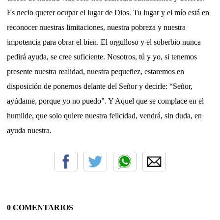
Es necio querer ocupar el lugar de Dios. Tu lugar y el mío está en
reconocer nuestras limitaciones, nuestra pobreza y nuestra
impotencia para obrar el bien. El orgulloso y el soberbio nunca
pedirá ayuda, se cree suficiente. Nosotros, tú y yo, si tenemos
presente nuestra realidad, nuestra pequeñez, estaremos en
disposición de ponernos delante del Señor y decirle: “Señor,
ayúdame, porque yo no puedo”. Y Aquel que se complace en el
humilde, que solo quiere nuestra felicidad, vendrá, sin duda, en
ayuda nuestra.
0 COMENTARIOS