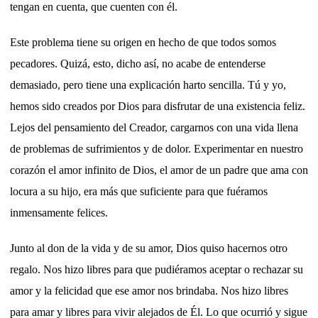
tengan en cuenta, que cuenten con él.
Este problema tiene su origen en hecho de que todos somos
pecadores. Quizá, esto, dicho así, no acabe de entenderse
demasiado, pero tiene una explicación harto sencilla. Tú y yo,
hemos sido creados por Dios para disfrutar de una existencia feliz.
Lejos del pensamiento del Creador, cargarnos con una vida llena
de problemas de sufrimientos y de dolor. Experimentar en nuestro
corazón el amor infinito de Dios, el amor de un padre que ama con
locura a su hijo, era más que suficiente para que fuéramos
inmensamente felices.
Junto al don de la vida y de su amor, Dios quiso hacernos otro
regalo. Nos hizo libres para que pudiéramos aceptar o rechazar su
amor y la felicidad que ese amor nos brindaba. Nos hizo libres
para amar y libres para vivir alejados de Él. Lo que ocurrió y sigue