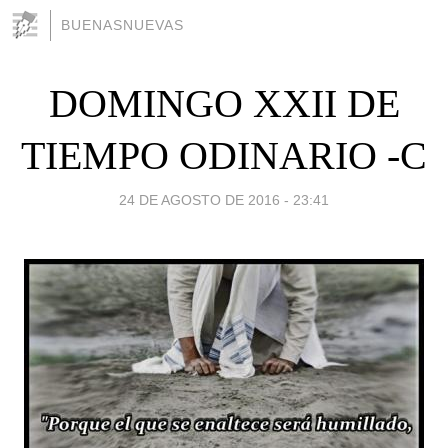
BUENASNUEVAS
DOMINGO XXII DE
TIEMPO ODINARIO -C
24 DE AGOSTO DE 2016 - 23:41