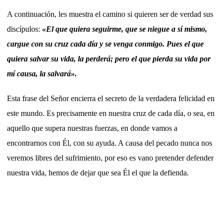
A continuación, les muestra el camino si quieren ser de verdad sus
discípulos:
«El que quiera seguirme, que se niegue a sí mismo,
cargue con su cruz cada día y se venga conmigo. Pues el que
quiera salvar su vida, la perderá; pero el que pierda su vida por
mí causa, la salvará».
Esta frase del Señor encierra el secreto de la verdadera felicidad en
este mundo. Es precisamente en nuestra cruz de cada día, o sea, en
aquello que supera nuestras fuerzas, en donde vamos a
encontrarnos con Él, con su ayuda. A causa del pecado nunca nos
veremos libres del sufrimiento, por eso es vano pretender defender
nuestra vida, hemos de dejar que sea Él el que la defienda.