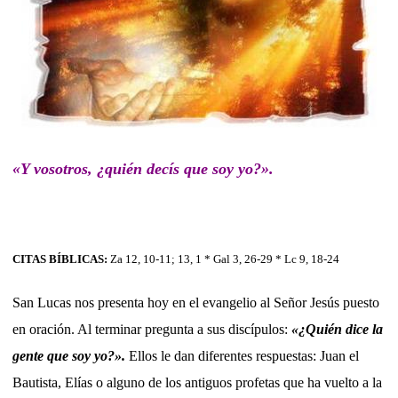
«Y vosotros, ¿quién decís que soy yo?».
CITAS BÍBLICAS:
Za 12, 10-11; 13, 1 * Gal 3, 26-29 * Lc 9, 18-24
San Lucas nos presenta hoy en el evangelio al Señor Jesús puesto
en oración. Al terminar pregunta a sus discípulos:
«¿Quién dice la
gente que soy yo?».
Ellos le dan diferentes respuestas: Juan el
Bautista, Elías o alguno de los antiguos profetas que ha vuelto a la