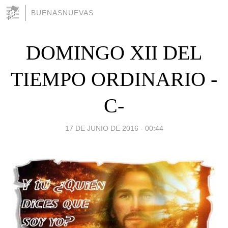
BUENASNUEVAS
DOMINGO XII DEL
TIEMPO ORDINARIO -
C-
17 DE JUNIO DE 2016 - 00:44