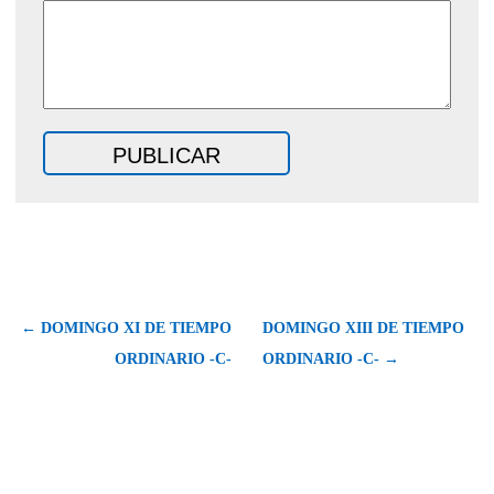
← DOMINGO XI DE TIEMPO
DOMINGO XIII DE TIEMPO
ORDINARIO -C-
ORDINARIO -C- →