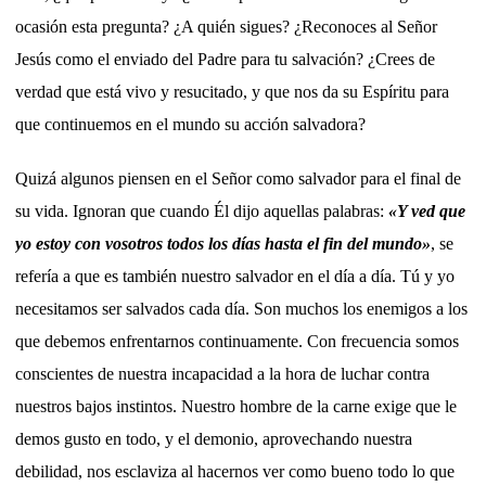
ocasión esta pregunta? ¿A quién sigues? ¿Reconoces al Señor
Jesús como el enviado del Padre para tu salvación? ¿Crees de
verdad que está vivo y resucitado, y que nos da su Espíritu para
que continuemos en el mundo su acción salvadora?
Quizá algunos piensen en el Señor como salvador para el final de
su vida. Ignoran que cuando Él dijo aquellas palabras:
«Y ved que
yo estoy con vosotros todos los días hasta el fin del mundo»
, se
refería a que es también nuestro salvador en el día a día. Tú y yo
necesitamos ser salvados cada día. Son muchos los enemigos a los
que debemos enfrentarnos continuamente. Con frecuencia somos
conscientes de nuestra incapacidad a la hora de luchar contra
nuestros bajos instintos. Nuestro hombre de la carne exige que le
demos gusto en todo, y el demonio, aprovechando nuestra
debilidad, nos esclaviza al hacernos ver como bueno todo lo que