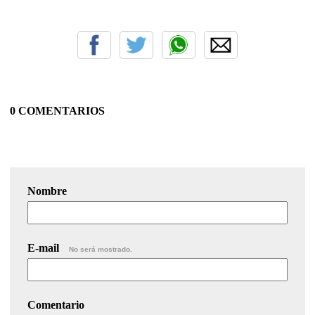
0 COMENTARIOS
Nombre
E-mail
No será mostrado.
Comentario