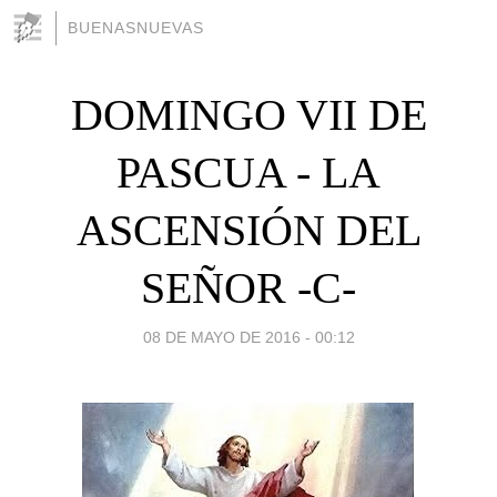
BUENASNUEVAS
DOMINGO VII DE
PASCUA - LA
ASCENSIÓN DEL
SEÑOR -C-
08 DE MAYO DE 2016 - 00:12