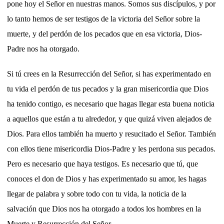
pone hoy el Señor en nuestras manos. Somos sus discípulos, y por
lo tanto hemos de ser testigos de la victoria del Señor sobre la
muerte, y del perdón de los pecados que en esa victoria, Dios-
Padre nos ha otorgado.
Si tú crees en la Resurrección del Señor, si has experimentado en
tu vida el perdón de tus pecados y la gran misericordia que Dios
ha tenido contigo, es necesario que hagas llegar esta buena noticia
a aquellos que están a tu alrededor, y que quizá viven alejados de
Dios. Para ellos también ha muerto y resucitado el Señor. También
con ellos tiene misericordia Dios-Padre y les perdona sus pecados.
Pero es necesario que haya testigos. Es necesario que tú, que
conoces el don de Dios y has experimentado su amor, les hagas
llegar de palabra y sobre todo con tu vida, la noticia de la
salvación que Dios nos ha otorgado a todos los hombres en la
Muerte y Resurrección del Señor.