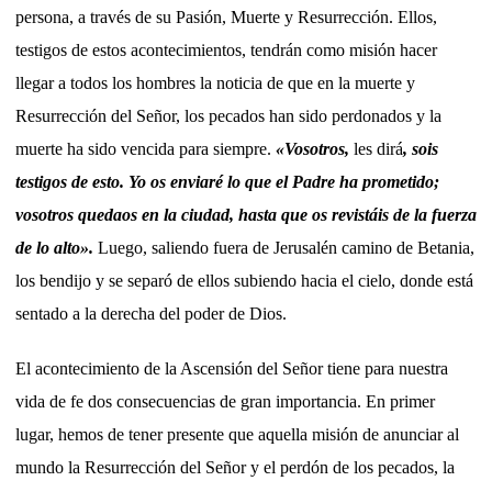
persona, a través de su Pasión, Muerte y Resurrección. Ellos,
testigos de estos acontecimientos, tendrán como misión hacer
llegar a todos los hombres la noticia de que en la muerte y
Resurrección del Señor, los pecados han sido perdonados y la
muerte ha sido vencida para siempre.
«Vosotros,
les dirá
, sois
testigos de esto. Yo os enviaré lo que el Padre ha prometido;
vosotros quedaos en la ciudad, hasta que os revistáis de la fuerza
de lo alto».
Luego, saliendo fuera de Jerusalén camino de Betania,
los bendijo y se separó de ellos subiendo hacia el cielo, donde está
sentado a la derecha del poder de Dios.
El acontecimiento de la Ascensión del Señor tiene para nuestra
vida de fe dos consecuencias de gran importancia. En primer
lugar, hemos de tener presente que aquella misión de anunciar al
mundo la Resurrección del Señor y el perdón de los pecados, la