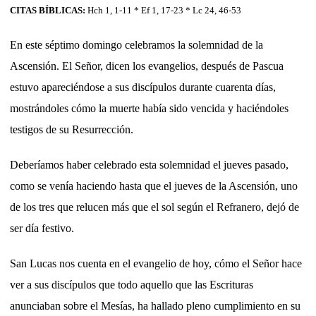
CITAS BÍBLICAS:
Hch 1, 1-11 * Ef 1, 17-23 * Lc 24, 46-53
En este séptimo domingo celebramos la solemnidad de la
Ascensión. El Señor, dicen los evangelios, después de Pascua
estuvo apareciéndose a sus discípulos durante cuarenta días,
mostrándoles cómo la muerte había sido vencida y haciéndoles
testigos de su Resurrección.
Deberíamos haber celebrado esta solemnidad el jueves pasado,
como se venía haciendo hasta que el jueves de la Ascensión, uno
de los tres que relucen más que el sol según el Refranero, dejó de
ser día festivo.
San Lucas nos cuenta en el evangelio de hoy, cómo el Señor hace
ver a sus discípulos que todo aquello que las Escrituras
anunciaban sobre el Mesías, ha hallado pleno cumplimiento en su