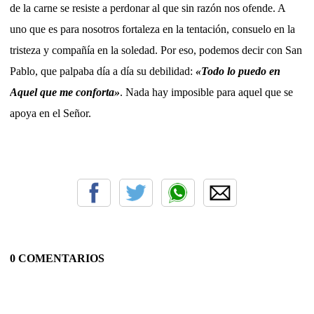
de la carne se resiste a perdonar al que sin razón nos ofende. A
uno que es para nosotros fortaleza en la tentación, consuelo en la
tristeza y compañía en la soledad. Por eso, podemos decir con San
Pablo, que palpaba día a día su debilidad:
«Todo lo puedo en
Aquel que me conforta»
. Nada hay imposible para aquel que se
apoya en el Señor.
0 COMENTARIOS