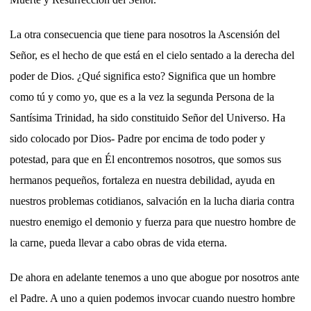
La otra consecuencia que tiene para nosotros la Ascensión del
Señor, es el hecho de que está en el cielo sentado a la derecha del
poder de Dios. ¿Qué significa esto? Significa que un hombre
como tú y como yo, que es a la vez la segunda Persona de la
Santísima Trinidad, ha sido constituido Señor del Universo. Ha
sido colocado por Dios- Padre por encima de todo poder y
potestad, para que en Él encontremos nosotros, que somos sus
hermanos pequeños, fortaleza en nuestra debilidad, ayuda en
nuestros problemas cotidianos, salvación en la lucha diaria contra
nuestro enemigo el demonio y fuerza para que nuestro hombre de
la carne, pueda llevar a cabo obras de vida eterna.
De ahora en adelante tenemos a uno que abogue por nosotros ante
el Padre. A uno a quien podemos invocar cuando nuestro hombre