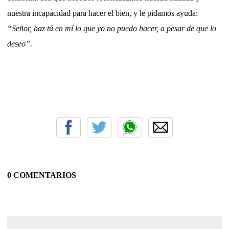
nuestra incapacidad para hacer el bien, y le pidamos ayuda:
“Señor, haz tú en mí lo que yo no puedo hacer, a pesar de que lo
deseo”.
0 COMENTARIOS