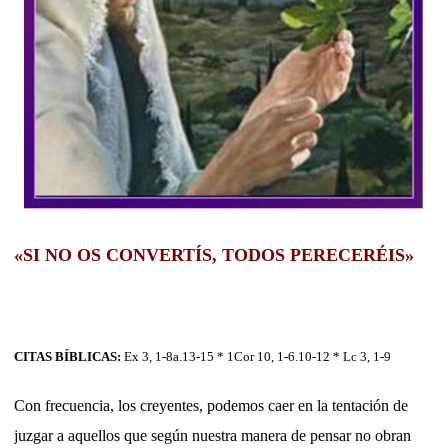
«SI NO OS CONVERTÍS, TODOS PERECERÉIS»
CITAS BÍBLICAS:
Ex 3, 1-8a.13-15 * 1Cor 10, 1-6.10-12 * Lc 3, 1-9
Con frecuencia, los creyentes, podemos caer en la tentación de
juzgar a aquellos que según nuestra manera de pensar no obran