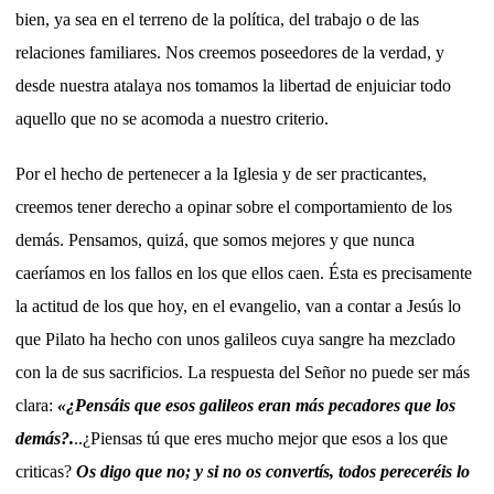
bien, ya sea en el terreno de la política, del trabajo o de las
relaciones familiares. Nos creemos poseedores de la verdad, y
desde nuestra atalaya nos tomamos la libertad de enjuiciar todo
aquello que no se acomoda a nuestro criterio.
Por el hecho de pertenecer a la Iglesia y de ser practicantes,
creemos tener derecho a opinar sobre el comportamiento de los
demás. Pensamos, quizá, que somos mejores y que nunca
caeríamos en los fallos en los que ellos caen. Ésta es precisamente
la actitud de los que hoy, en el evangelio, van a contar a Jesús lo
que Pilato ha hecho con unos galileos cuya sangre ha mezclado
con la de sus sacrificios. La respuesta del Señor no puede ser más
clara:
«¿Pensáis que esos galileos eran más pecadores que los
demás?.
..¿Piensas tú que eres mucho mejor que esos a los que
criticas?
Os digo que no; y si no os convertís, todos pereceréis lo