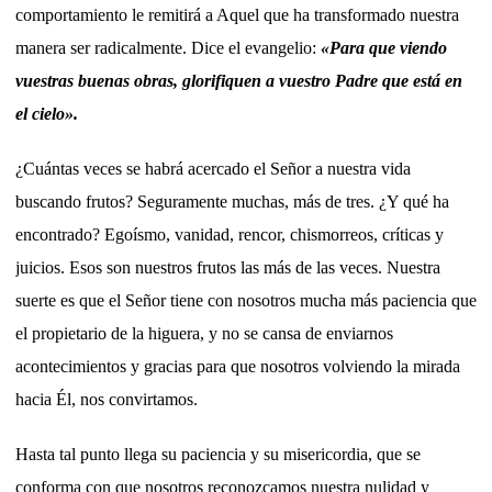
comportamiento le remitirá a Aquel que ha transformado nuestra
manera ser radicalmente. Dice el evangelio:
«Para que viendo
vuestras buenas obras, glorifiquen a vuestro Padre que está en
el cielo».
¿Cuántas veces se habrá acercado el Señor a nuestra vida
buscando frutos? Seguramente muchas, más de tres. ¿Y qué ha
encontrado? Egoísmo, vanidad, rencor, chismorreos, críticas y
juicios. Esos son nuestros frutos las más de las veces. Nuestra
suerte es que el Señor tiene con nosotros mucha más paciencia que
el propietario de la higuera, y no se cansa de enviarnos
acontecimientos y gracias para que nosotros volviendo la mirada
hacia Él, nos convirtamos.
Hasta tal punto llega su paciencia y su misericordia, que se
conforma con que nosotros reconozcamos nuestra nulidad y