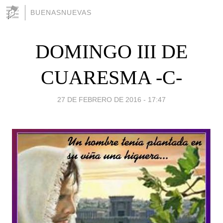
BUENASNUEVAS
DOMINGO III DE
CUARESMA -C-
27 DE FEBRERO DE 2016 - 17:47