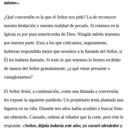
mismo».
¿Qué conversión es la que el Señor nos pide? La de reconocer
nuestra limitación y nuestra realidad de pecado. Si estamos en la
Iglesia es por pura misericordia de Dios. Ningún mérito tenemos
por nuestra parte. Esos a los que criticamos, seguramente,
hubieran respondido mejor que nosotros a la llamada del Señor, si
Él les hubiera llamado. Si todo lo que tenemos lo hemos recibido
de manos del Señor gratuitamente, ¿a qué viene presumir o
vanagloriarnos?
El Señor Jesús, a continuación, como una llamada a conversión,
les expone la siguiente parábola: Un propietario tenía plantada una
higuera en su viña. Durante tres años había acudido a buscar fruto
sin obtenerlo. Cansado, ordena al viñador que la corte, pero éste le
responde:
«Señor, déjala todavía este año; yo cavaré alrededor y