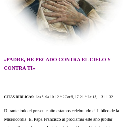
«PADRE, HE PECADO CONTRA EL CIELO Y
CONTRA TI»
CITAS BÍBLICAS:
Jos 5, 9a.10-12 * 2Cor 5, 17-21 * Lc 15, 1-3.11-32
Durante todo el presente año estamos celebrando el Jubileo de la
Misericordia. El Papa Francisco al proclamar este año jubilar