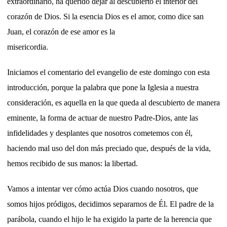
extraordinario, ha querido dejar al descubierto el interior del
corazón de Dios. Si la esencia Dios es el amor, como dice san
Juan, el corazón de ese amor es la
misericordi
Iniciamos el comentario del evangelio de este domingo con esta
introducción, porque la palabra que pone la Iglesia a nuestra
consideración, es aquella en la que queda al descubierto de manera
eminente, la forma de actuar de nuestro Padre-Dios, ante las
infidelidades y desplantes que nosotros cometemos con él,
haciendo mal uso del don más preciado que, después de la vida,
hemos recibido de sus manos: la libertad.
Vamos a intentar ver cómo actúa Dios cuando nosotros, que
somos hijos pródigos, decidimos separarnos de Él. El padre de la
parábola, cuando el hijo le ha exigido la parte de la herencia que