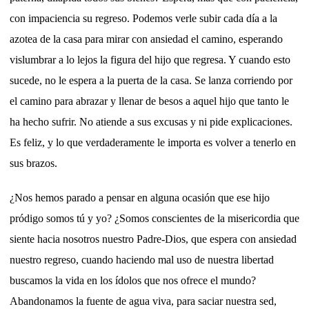
con impaciencia su regreso. Podemos verle subir cada día a la
azotea de la casa para mirar con ansiedad el camino, esperando
vislumbrar a lo lejos la figura del hijo que regresa. Y cuando esto
sucede, no le espera a la puerta de la casa. Se lanza corriendo por
el camino para abrazar y llenar de besos a aquel hijo que tanto le
ha hecho sufrir. No atiende a sus excusas y ni pide explicaciones.
Es feliz, y lo que verdaderamente le importa es volver a tenerlo en
sus brazos.
¿Nos hemos parado a pensar en alguna ocasión que ese hijo
pródigo somos tú y yo? ¿Somos conscientes de la misericordia que
siente hacia nosotros nuestro Padre-Dios, que espera con ansiedad
nuestro regreso, cuando haciendo mal uso de nuestra libertad
buscamos la vida en los ídolos que nos ofrece el mundo?
Abandonamos la fuente de agua viva, para saciar nuestra sed,