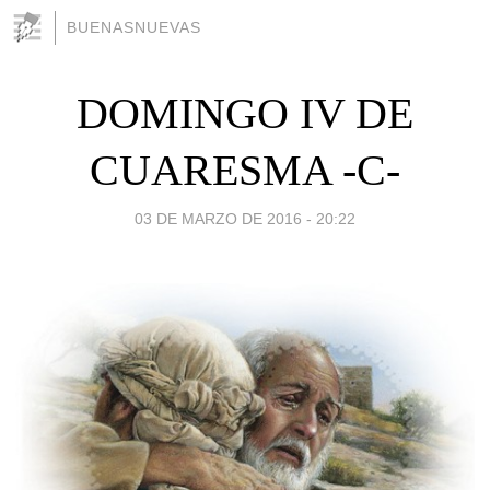
BUENASNUEVAS
DOMINGO IV DE
CUARESMA -C-
03 DE MARZO DE 2016 - 20:22