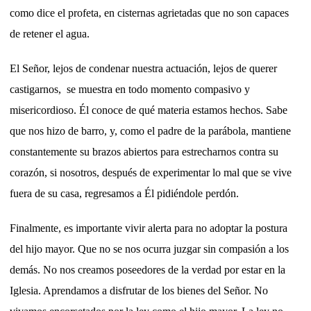
como dice el profeta, en cisternas agrietadas que no son capaces
de retener el agua.
El Señor, lejos de condenar nuestra actuación, lejos de querer
castigarnos, se muestra en todo momento compasivo y
misericordioso. Él conoce de qué materia estamos hechos. Sabe
que nos hizo de barro, y, como el padre de la parábola, mantiene
constantemente su brazos abiertos para estrecharnos contra su
corazón, si nosotros, después de experimentar lo mal que se vive
fuera de su casa, regresamos a Él pidiéndole perdón.
Finalmente, es importante vivir alerta para no adoptar la postura
del hijo mayor. Que no se nos ocurra juzgar sin compasión a los
demás. No nos creamos poseedores de la verdad por estar en la
Iglesia. Aprendamos a disfrutar de los bienes del Señor. No