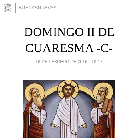
BUENASNUEVAS
DOMINGO II DE
CUARESMA -C-
16 DE FEBRERO DE 2016 - 18:17