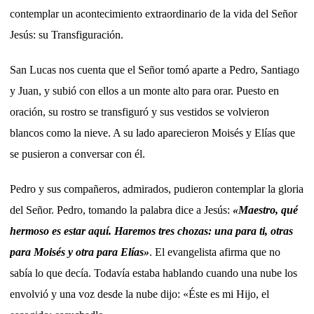
contemplar un acontecimiento extraordinario de la vida del Señor
Jesús: su Transfiguración.
San Lucas nos cuenta que el Señor tomó aparte a Pedro, Santiago
y Juan, y subió con ellos a un monte alto para orar. Puesto en
oración, su rostro se transfiguró y sus vestidos se volvieron
blancos como la nieve. A su lado aparecieron Moisés y Elías que
se pusieron a conversar con él.
Pedro y sus compañeros, admirados, pudieron contemplar la gloria
del Señor. Pedro, tomando la palabra dice a Jesús:
«Maestro, qué
hermoso es estar aquí. Haremos tres chozas: una para ti, otras
para Moisés y otra para Elías»
. El evangelista afirma que no
sabía lo que decía. Todavía estaba hablando cuando una nube los
envolvió y una voz desde la nube dijo: «Éste es mi Hijo, el