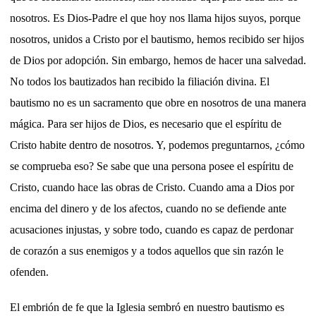
nosotros. Es Dios-Padre el que hoy nos llama hijos suyos, porque
nosotros, unidos a Cristo por el bautismo, hemos recibido ser hijos
de Dios por adopción. Sin embargo, hemos de hacer una salvedad.
No todos los bautizados han recibido la filiación divina. El
bautismo no es un sacramento que obre en nosotros de una manera
mágica. Para ser hijos de Dios, es necesario que el espíritu de
Cristo habite dentro de nosotros. Y, podemos preguntarnos, ¿cómo
se comprueba eso? Se sabe que una persona posee el espíritu de
Cristo, cuando hace las obras de Cristo. Cuando ama a Dios por
encima del dinero y de los afectos, cuando no se defiende ante
acusaciones injustas, y sobre todo, cuando es capaz de perdonar
de corazón a sus enemigos y a todos aquellos que sin razón le
ofenden.
El embrión de fe que la Iglesia sembró en nuestro bautismo es