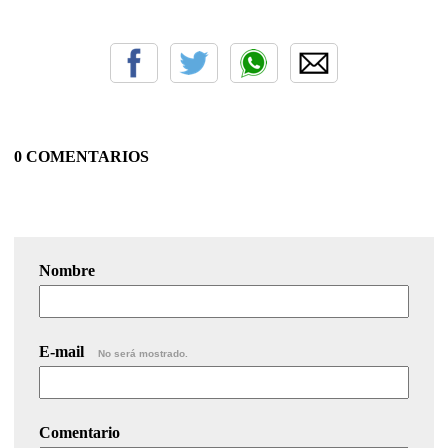
0 COMENTARIOS
Nombre
E-mail
No será mostrado.
Comentario