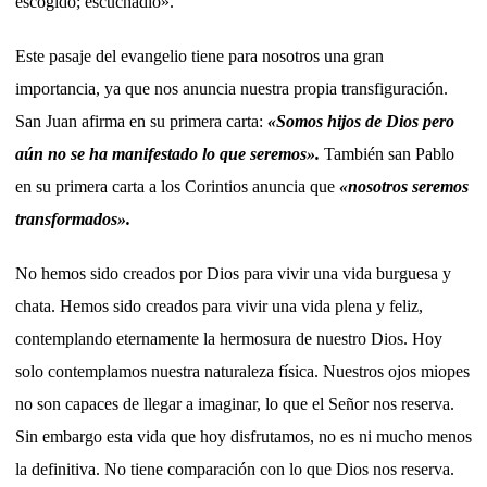
escogido; escuchadlo».
Este pasaje del evangelio tiene para nosotros una gran
importancia, ya que nos anuncia nuestra propia transfiguración.
San Juan afirma en su primera carta:
«Somos hijos de Dios pero
aún no se ha manifestado lo que seremos».
También san Pablo
en su primera carta a los Corintios anuncia que
«nosotros seremos
transformados».
No hemos sido creados por Dios para vivir una vida burguesa y
chata. Hemos sido creados para vivir una vida plena y feliz,
contemplando eternamente la hermosura de nuestro Dios. Hoy
solo contemplamos nuestra naturaleza física. Nuestros ojos miopes
no son capaces de llegar a imaginar, lo que el Señor nos reserva.
Sin embargo esta vida que hoy disfrutamos, no es ni mucho menos
la definitiva. No tiene comparación con lo que Dios nos reserva.