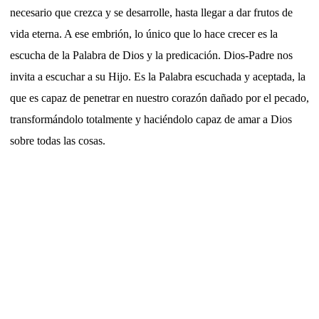
necesario que crezca y se desarrolle, hasta llegar a dar frutos de
vida eterna. A ese embrión, lo único que lo hace crecer es la
escucha de la Palabra de Dios y la predicación. Dios-Padre nos
invita a escuchar a su Hijo. Es la Palabra escuchada y aceptada, la
que es capaz de penetrar en nuestro corazón dañado por el pecado,
transformándolo totalmente y haciéndolo capaz de amar a Dios
sobre todas las cosas.