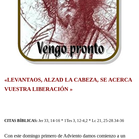
«LEVANTAOS, ALZAD LA CABEZA, SE ACERCA
VUESTRA LIBERACIÓN »
CITAS BÍBLICAS:
J
er 33, 14-16 * 1Tes 3, 12-4,2 * Lc 21, 25-28.34-36
Con este domingo primero de Adviento damos comienzo a un