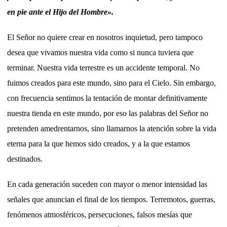
en pie ante el Hijo del Hombre».
El Señor no quiere crear en nosotros inquietud, pero tampoco
desea que vivamos nuestra vida como si nunca tuviera que
terminar. Nuestra vida terrestre es un accidente temporal. No
fuimos creados para este mundo, sino para el Cielo. Sin embargo,
con frecuencia sentimos la tentación de montar definitivamente
nuestra tienda en este mundo, por eso las palabras del Señor no
pretenden amedrentarnos, sino llamarnos la atención sobre la vida
eterna para la que hemos sido creados, y a la que estamos
destinados.
En cada generación suceden con mayor o menor intensidad las
señales que anuncian el final de los tiempos. Terremotos, guerras,
fenómenos atmosféricos, persecuciones, falsos mesías que