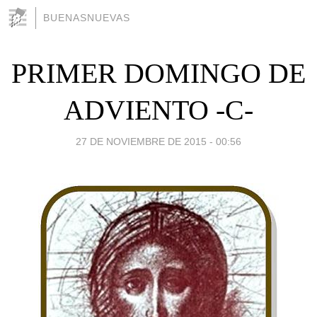
BUENASNUEVAS
PRIMER DOMINGO DE
ADVIENTO -C-
27 DE NOVIEMBRE DE 2015 - 00:56