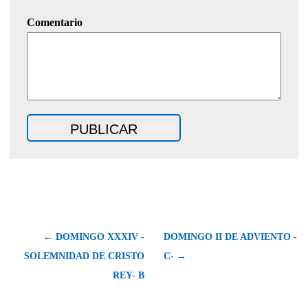
Comentario
← DOMINGO XXXIV -
DOMINGO II DE ADVIENTO -
SOLEMNIDAD DE CRISTO
C- →
REY- B