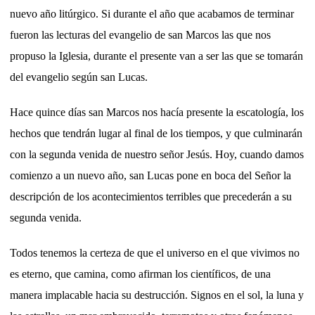
nuevo año litúrgico. Si durante el año que acabamos de terminar
fueron las lecturas del evangelio de san Marcos las que nos
propuso la Iglesia, durante el presente van a ser las que se tomarán
del evangelio según san Lucas.
Hace quince días san Marcos nos hacía presente la escatología, los
hechos que tendrán lugar al final de los tiempos, y que culminarán
con la segunda venida de nuestro señor Jesús. Hoy, cuando damos
comienzo a un nuevo año, san Lucas pone en boca del Señor la
descripción de los acontecimientos terribles que precederán a su
segunda venida.
Todos tenemos la certeza de que el universo en el que vivimos no
es eterno, que camina, como afirman los científicos, de una
manera implacable hacia su destrucción. Signos en el sol, la luna y