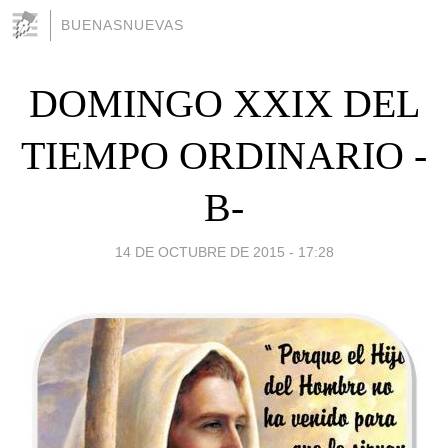
BUENASNUEVAS
DOMINGO XXIX DEL
TIEMPO ORDINARIO -
B-
14 DE OCTUBRE DE 2015 - 17:28