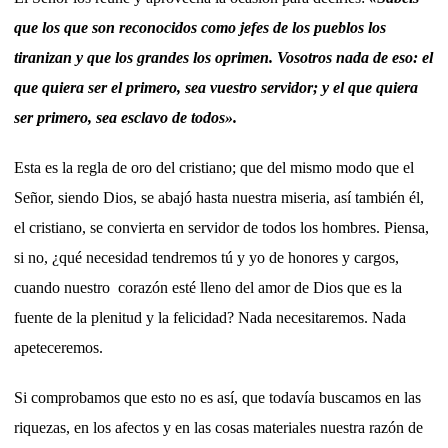
que los que son reconocidos como jefes de los pueblos los
tiranizan y que los grandes los oprimen. Vosotros nada de eso: el
que quiera ser el primero, sea vuestro servidor; y el que quiera
ser primero, sea esclavo de todos».
Esta es la regla de oro del cristiano; que del mismo modo que el
Señor, siendo Dios, se abajó hasta nuestra miseria, así también él,
el cristiano, se convierta en servidor de todos los hombres. Piensa,
si no, ¿qué necesidad tendremos tú y yo de honores y cargos,
cuando nuestro corazón esté lleno del amor de Dios que es la
fuente de la plenitud y la felicidad? Nada necesitaremos. Nada
apeteceremos.
Si comprobamos que esto no es así, que todavía buscamos en las
riquezas, en los afectos y en las cosas materiales nuestra razón de