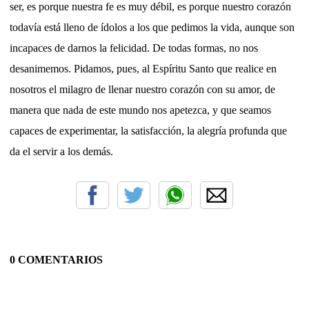
ser, es porque nuestra fe es muy débil, es porque nuestro corazón
todavía está lleno de ídolos a los que pedimos la vida, aunque son
incapaces de darnos la felicidad. De todas formas, no nos
desanimemos. Pidamos, pues, al Espíritu Santo que realice en
nosotros el milagro de llenar nuestro corazón con su amor, de
manera que nada de este mundo nos apetezca, y que seamos
capaces de experimentar, la satisfacción, la alegría profunda que
da el servir a los demás.
0 COMENTARIOS