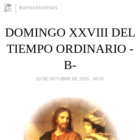
BUENASNUEVAS
DOMINGO XXVIII DEL
TIEMPO ORDINARIO -
B-
10 DE OCTUBRE DE 2015 - 00:07