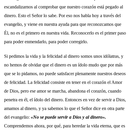
escandalizarnos al comprobar que nuestro corazón está pegado al
dinero. Esto el Señor lo sabe. Por eso nos habla hoy a través del
evangelio, y viene en nuestra ayuda para que reconozcamos que
Él, no es el primero en nuestra vida. Reconocerlo es el primer paso
para poder enmendarlo, para poder corregirlo.
Si pedimos la vida y la felicidad al dinero somos unos idólatras, y
no hemos de olvidar que el dinero es un ídolo mudo que por más
que se lo pidamos, no puede satisfacer plenamente nuestros deseos
de felicidad. La felicidad consiste en tener en el corazón el Amor
de Dios, pero ese amor se marcha, abandona el corazón, cuando
penetra en él, el ídolo del dinero. Entonces en vez de servir a Dios,
amamos al dinero, y ya sabemos lo que el Señor dice en otra parte
del evangelio:
«No se puede servir a Dios y al dinero».
Comprendemos ahora, por qué, para heredar la vida eterna, que es