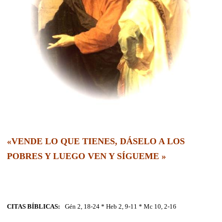
«VENDE LO QUE TIENES, DÁSELO A LOS
POBRES Y LUEGO VEN Y SÍGUEME »
CITAS BÍBLICAS:
Gén 2, 18-24 * Heb 2, 9-11 * Mc 10, 2-16