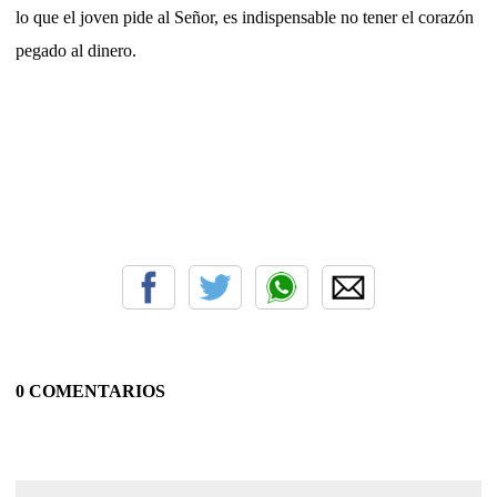
lo que el joven pide al Señor, es indispensable no tener el corazón
pegado al dinero.
0 COMENTARIOS