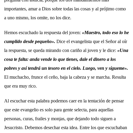
importantes, amar a Dios sobre todas las cosas y al prójimo como
a uno mismo, los omite, no los dice.
Hemos escuchado la respuesta del joven:
«Maestro, todo eso lo he
cumplido desde pequeño».
Dice el evangelista que el Señor al oír
la respuesta, se queda mirando con cariño al joven y le dice:
«Una
cosa te falta: anda vende lo que tienes, dale el dinero a los
pobres y así tendrá un tesoro en el cielo. Luego, ven y sígueme».
El muchacho, frunce el ceño, baja la cabeza y se marcha. Resulta
que era muy rico.
Al escuchar esta palabra podemos caer en la tentación de pensar
que este evangelio es solo para gente selecta, para aquellas
personas, curas, frailes y monjas, que dejando todo siguen a
Jesucristo. Debemos desechar esta idea. Entre los que escuchaban