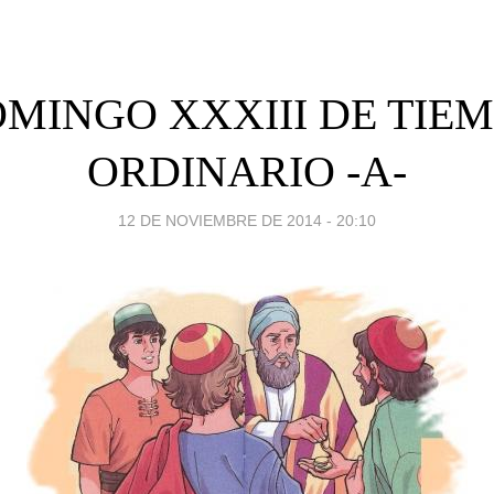
MINGO XXXIII DE TIE
ORDINARIO -A-
12 DE NOVIEMBRE DE 2014 - 20:10