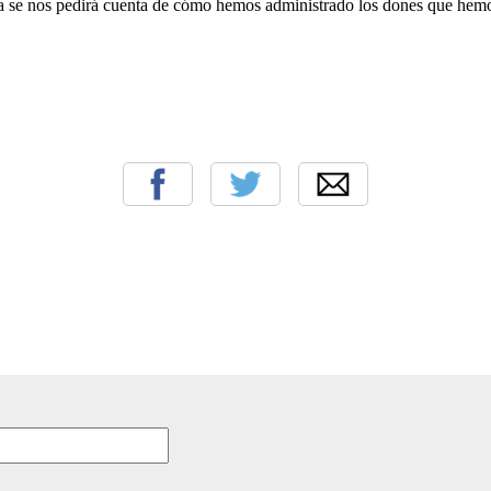
ía se nos pedirá cuenta de cómo hemos administrado los dones que hem