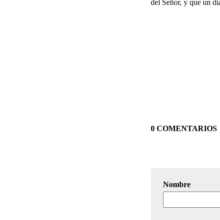
del Señor, y que un d
0 COMENTARIOS
Nombre