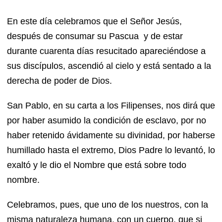
En este día celebramos que el Señor Jesús,
después de consumar su Pascua y de estar
durante cuarenta días resucitado apareciéndose a
sus discípulos, ascendió al cielo y está sentado a la
derecha de poder de Dios.
San Pablo, en su carta a los Filipenses, nos dirá que
por haber asumido la condición de esclavo, por no
haber retenido ávidamente su divinidad, por haberse
humillado hasta el extremo, Dios Padre lo levantó, lo
exaltó y le dio el Nombre que está sobre todo
nombre.
Celebramos, pues, que uno de los nuestros, con la
misma naturaleza humana, con un cuerpo, que si