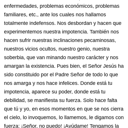
enfermedades, problemas económicos, problemas
familiares, etc., ante los cuales nos hallamos
totalmente indefensos. Nos desbordan y hacen que
experimentemos nuestra impotencia. También nos
hacen sufrir nuestras inclinaciones pecaminosas,
nuestros vicios ocultos, nuestro genio, nuestra
soberbia, que van minando nuestro carácter y nos
amargan la existencia. Pues bien, el Señor Jesús ha
sido constituido por el Padre Señor de todo lo que
nos amarga y nos hace infelices. Donde está tu
impotencia, aparece su poder, donde está tu
debilidad, se manifiesta su fuerza. Solo hace falta
que tú y yo, en esos momentos en que se nos cierra
el cielo, lo invoquemos, lo llamemos, le digamos con
fuerza: ¡Señor, no puedo! ¡Ayúdame! Tengamos la