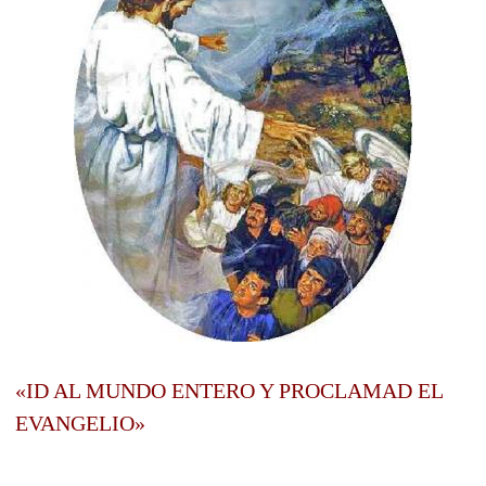
«ID AL MUNDO ENTERO Y PROCLAMAD EL
EVANGELIO»