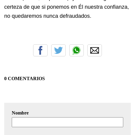
certeza de que si ponemos en Él nuestra confianza,
no quedaremos nunca defraudados.
0 COMENTARIOS
Nombre