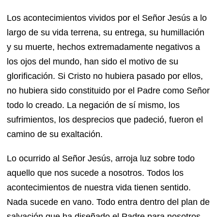
Los acontecimientos vividos por el Señor Jesús a lo
largo de su vida terrena, su entrega, su humillación
y su muerte, hechos extremadamente negativos a
los ojos del mundo, han sido el motivo de su
glorificación. Si Cristo no hubiera pasado por ellos,
no hubiera sido constituido por el Padre como Señor
todo lo creado. La negación de sí mismo, los
sufrimientos, los desprecios que padeció, fueron el
camino de su exaltación.
Lo ocurrido al Señor Jesús, arroja luz sobre todo
aquello que nos sucede a nosotros. Todos los
acontecimientos de nuestra vida tienen sentido.
Nada sucede en vano. Todo entra dentro del plan de
salvación que ha diseñado el Padre para nosotros.