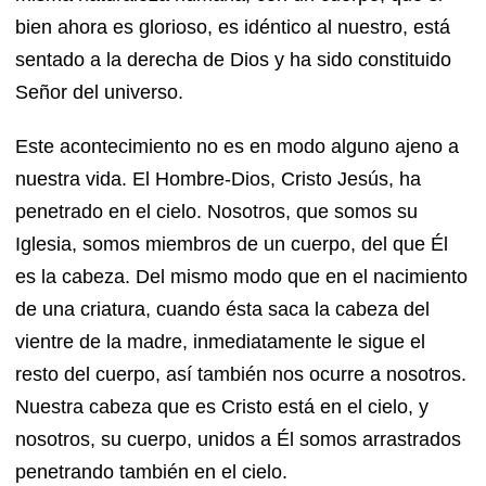
bien ahora es glorioso, es idéntico al nuestro, está
sentado a la derecha de Dios y ha sido constituido
Señor del universo.
Este acontecimiento no es en modo alguno ajeno a
nuestra vida. El Hombre-Dios, Cristo Jesús, ha
penetrado en el cielo. Nosotros, que somos su
Iglesia, somos miembros de un cuerpo, del que Él
es la cabeza. Del mismo modo que en el nacimiento
de una criatura, cuando ésta saca la cabeza del
vientre de la madre, inmediatamente le sigue el
resto del cuerpo, así también nos ocurre a nosotros.
Nuestra cabeza que es Cristo está en el cielo, y
nosotros, su cuerpo, unidos a Él somos arrastrados
penetrando también en el cielo.