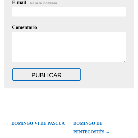
E-mail
No será mostrado.
Comentario
← DOMINGO VI DE PASCUA
DOMINGO DE
PENTECOSTÉS →