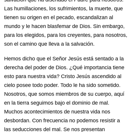
Las humillaciones, los sufrimientos, la muerte, que
tienen su origen en el pecado, escandalizan al
mundo y le hacen blasfemar de Dios. Sin embargo,
para los elegidos, para los creyentes, para nosotros,
son el camino que lleva a la salvación.
Hemos dicho que el Señor Jesús está sentado a la
derecha del poder de Dios. ¿Qué importancia tiene
esto para nuestra vida? Cristo Jesús ascendido al
cielo posee todo poder. Todo le ha sido sometido.
Nosotros, que somos miembros de su cuerpo, aquí
en la tierra seguimos bajo el dominio de mal.
Muchos acontecimientos de nuestra vida nos
desbordan. Con frecuencia no podemos resistir a
las seducciones del mal. Se nos presentan