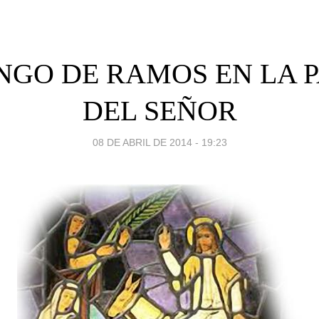
GO DE RAMOS EN LA 
DEL SEÑOR
08 DE ABRIL DE 2014 - 19:23