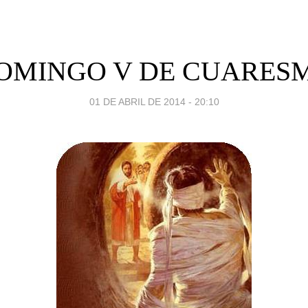
OMINGO V DE CUARES
01 DE ABRIL DE 2014 - 20:10