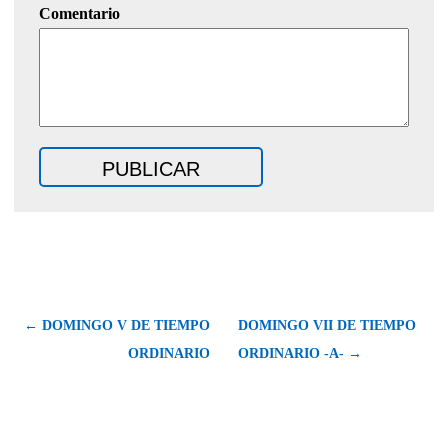
Comentario
← DOMINGO V DE TIEMPO
DOMINGO VII DE TIEMPO
ORDINARIO
ORDINARIO -A- →