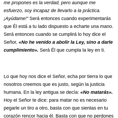
me propones es la verdad, pero aunque me
esfuerzo, soy incapaz de llevarlo a la práctica.
¡Ayúdame!”
Será entonces cuando experimentarás
que Él está a tu lado dispuesto a echarte una mano.
Será entonces cuando se cumplirá lo hoy dice el
Señor,
«No he venido a abolir la Ley, sino a darle
cumplimiento».
Será Él que cumpla la ley en ti.
Lo que hoy nos dice el Señor, echa por tierra lo que
nosotros creemos que es justo, según la justicia
humana. En la ley antigua se decía:
«No matarás».
Hoy el Señor te dice: para matar no es necesario
pegarle un tiro a otro, basta con que sientas en tu
corazón rencor hacia él. Basta con que no perdones