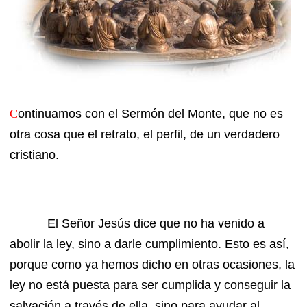
C
ontinuamos con el Sermón del Monte, que no es
otra cosa que el retrato, el perfil, de un verdadero
cristiano.
El Señor Jesús dice que no ha venido a
abolir la ley, sino a darle cumplimiento. Esto es así,
porque como ya hemos dicho en otras ocasiones, la
ley no está puesta para ser cumplida y conseguir la
salvación a través de ella, sino para ayudar al