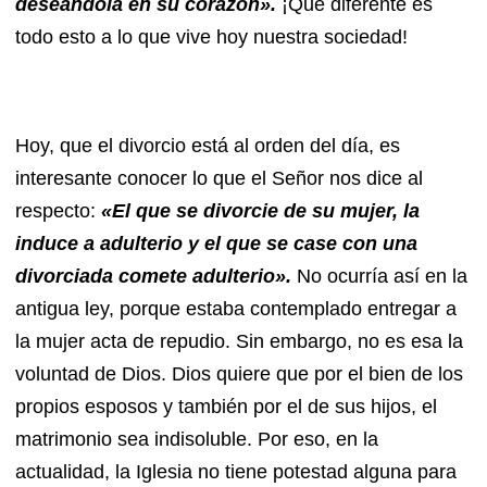
deseándola en su corazón».
¡Qué diferente es
todo esto a lo que vive hoy nuestra sociedad!
Hoy, que el divorcio está al orden del día, es
interesante conocer lo que el Señor nos dice al
respecto:
«El que se divorcie de su mujer, la
induce a adulterio y el que se case con una
divorciada comete adulterio».
No ocurría así en la
antigua ley, porque estaba contemplado entregar a
la mujer acta de repudio. Sin embargo, no es esa la
voluntad de Dios. Dios quiere que por el bien de los
propios esposos y también por el de sus hijos, el
matrimonio sea indisoluble. Por eso, en la
actualidad, la Iglesia no tiene potestad alguna para