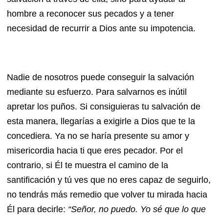
hombre a reconocer sus pecados y a tener
necesidad de recurrir a Dios ante su impotencia.
Nadie de nosotros puede conseguir la salvación
mediante su esfuerzo. Para salvarnos es inútil
apretar los puños. Si consiguieras tu salvación de
esta manera, llegarías a exigirle a Dios que te la
concediera. Ya no se haría presente su amor y
misericordia hacia ti que eres pecador. Por el
contrario, si Él te muestra el camino de la
santificación y tú ves que no eres capaz de seguirlo,
no tendrás más remedio que volver tu mirada hacia
Él para decirle:
“Señor, no puedo. Yo sé que lo que