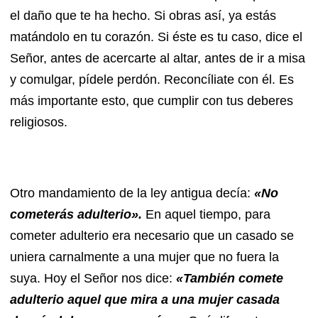
el daño que te ha hecho. Si obras así, ya estás
matándolo en tu corazón. Si éste es tu caso, dice el
Señor, antes de acercarte al altar, antes de ir a misa
y comulgar, pídele perdón. Reconcíliate con él. Es
más importante esto, que cumplir con tus deberes
religiosos.
Otro mandamiento de la ley antigua decía:
«No
cometerás adulterio».
En aquel tiempo, para
cometer adulterio era necesario que un casado se
uniera carnalmente a una mujer que no fuera la
suya. Hoy el Señor nos dice:
«También comete
adulterio aquel que mira a una mujer casada