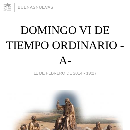
BUENASNUEVAS
DOMINGO VI DE
TIEMPO ORDINARIO -
A-
11 DE FEBRERO DE 2014 - 19:27