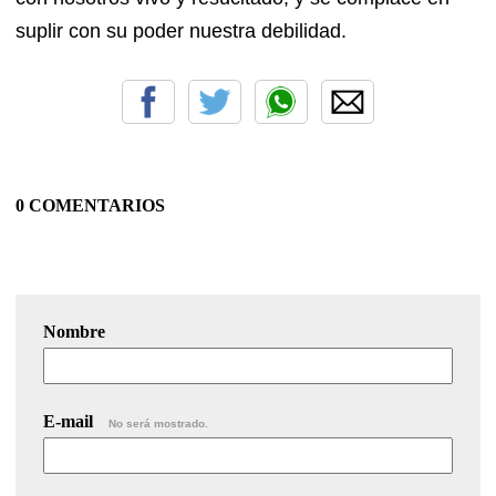
suplir con su poder nuestra debilidad.
0 COMENTARIOS
Nombre
E-mail
No será mostrado.