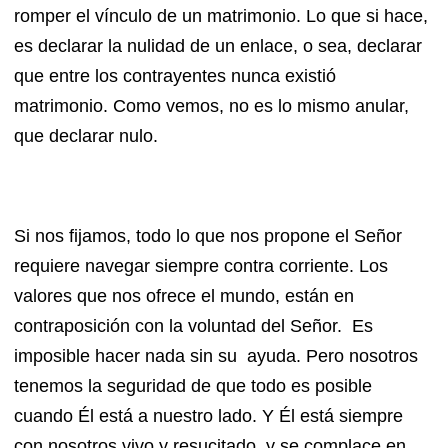
romper el vínculo de un matrimonio. Lo que si hace,
es declarar la nulidad de un enlace, o sea, declarar
que entre los contrayentes nunca existió
matrimonio. Como vemos, no es lo mismo anular,
que declarar nulo.
Si nos fijamos, todo lo que nos propone el Señor
requiere navegar siempre contra corriente. Los
valores que nos ofrece el mundo, están en
contraposición con la voluntad del Señor. Es
imposible hacer nada sin su ayuda. Pero nosotros
tenemos la seguridad de que todo es posible
cuando Él está a nuestro lado. Y Él está siempre
con nosotros vivo y resucitado, y se complace en