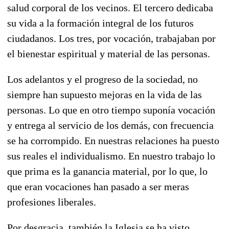
salud corporal de los vecinos. El tercero dedicaba
su vida a la formación integral de los futuros
ciudadanos. Los tres, por vocación, trabajaban por
el bienestar espiritual y material de las personas.
Los adelantos y el progreso de la sociedad, no
siempre han supuesto mejoras en la vida de las
personas. Lo que en otro tiempo suponía vocación
y entrega al servicio de los demás, con frecuencia
se ha corrompido. En nuestras relaciones ha puesto
sus reales el individualismo. En nuestro trabajo lo
que prima es la ganancia material, por lo que, lo
que eran vocaciones han pasado a ser meras
profesiones liberales.
Por desgracia, también la Iglesia se ha visto