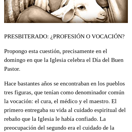
PRESBITERADO: ¿PROFESIÓN O VOCACIÓN?
Propongo esta cuestión, precisamente en el
domingo en que la Iglesia celebra el Día del Buen
Pastor.
Hace bastantes años se encontraban en los pueblos
tres figuras, que tenían como denominador común
la vocación: el cura, el médico y el maestro. El
primero entregaba su vida al cuidado espiritual del
rebaño que la Iglesia le había confiado. La
preocupación del segundo era el cuidado de la