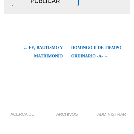
← FE, BAUTISMO Y
DOMINGO II DE TIEMPO
MATRIMONIO
ORDINARIO -A- →
ACERCA DE
ARCHIVOS
ADMINISTRAR