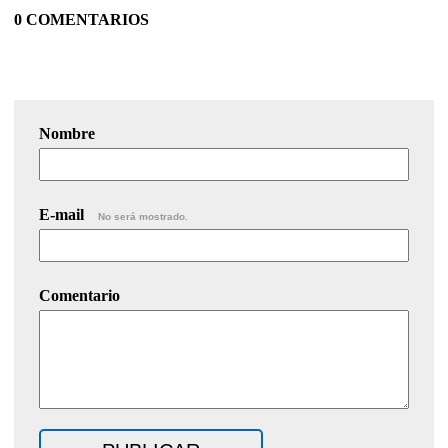
0 COMENTARIOS
Nombre
E-mail
No será mostrado.
Comentario