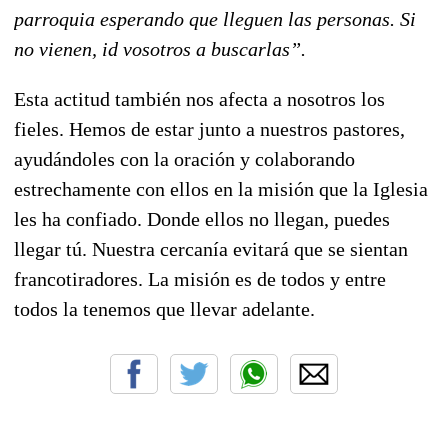
parroquia esperando que lleguen las personas. Si
no vienen, id vosotros a buscarlas”.
Esta actitud también nos afecta a nosotros los
fieles. Hemos de estar junto a nuestros pastores,
ayudándoles con la oración y colaborando
estrechamente con ellos en la misión que la Iglesia
les ha confiado. Donde ellos no llegan, puedes
llegar tú. Nuestra cercanía evitará que se sientan
francotiradores. La misión es de todos y entre
todos la tenemos que llevar adelante.