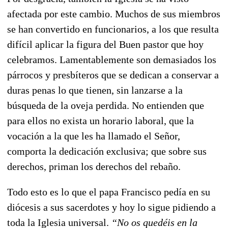
afectada por este cambio. Muchos de sus miembros
se han convertido en funcionarios, a los que resulta
difícil aplicar la figura del Buen pastor que hoy
celebramos. Lamentablemente son demasiados los
párrocos y presbíteros que se dedican a conservar a
duras penas lo que tienen, sin lanzarse a la
búsqueda de la oveja perdida. No entienden que
para ellos no exista un horario laboral, que la
vocación a la que les ha llamado el Señor,
comporta la dedicación exclusiva; que sobre sus
derechos, priman los derechos del rebaño.
Todo esto es lo que el papa Francisco pedía en su
diócesis a sus sacerdotes y hoy lo sigue pidiendo a
toda la Iglesia universal.
“No os quedéis en la