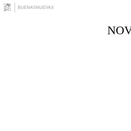
BUENASNUEVAS
NOV