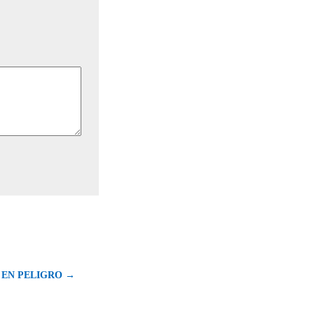
 EN PELIGRO →