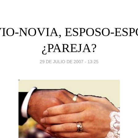
IO-NOVIA, ESPOSO-ESP
¿PAREJA?
29 DE JULIO DE 2007 - 13:25