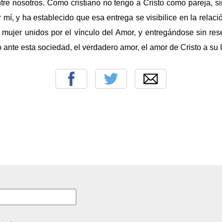
tre nosotros. Como cristiano no tengo a Cristo como pareja, 
 mí, y ha establecido que esa entrega se visibilice en la relaci
y mujer unidos por el vínculo del Amor, y entregándose sin rese
 ante esta sociedad, el verdadero amor, el amor de Cristo a su I