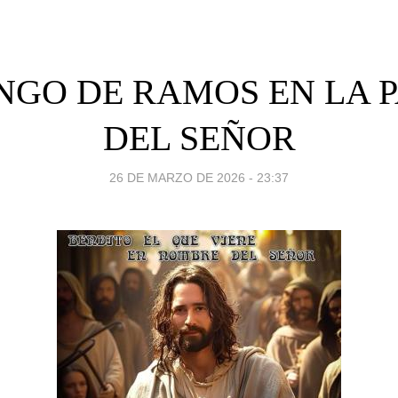
GO DE RAMOS EN LA 
DEL SEÑOR
26 DE MARZO DE 2026 - 23:37