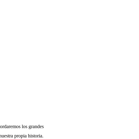
ordaremos los grandes
nuestra propia historia.