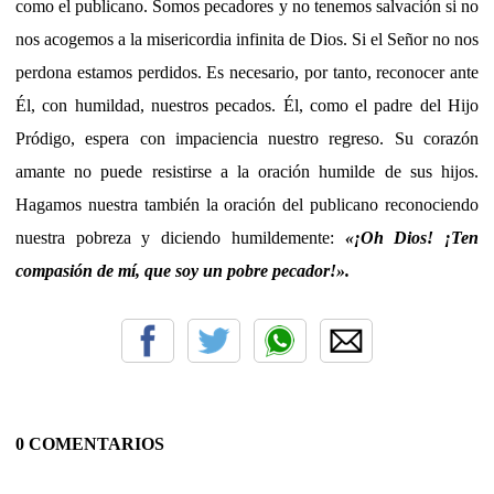
como el publicano. Somos pecadores y no tenemos salvación si no
nos acogemos a la misericordia infinita de Dios. Si el Señor no nos
perdona estamos perdidos. Es necesario, por tanto, reconocer ante
Él, con humildad, nuestros pecados. Él, como el padre del Hijo
Pródigo, espera con impaciencia nuestro regreso. Su corazón
amante no puede resistirse a la oración humilde de sus hijos.
Hagamos nuestra también la oración del publicano reconociendo
nuestra pobreza y diciendo humildemente:
«
¡Oh Dios! ¡Ten
compasión de mí, que soy un pobre pecador!
».
0 COMENTARIOS