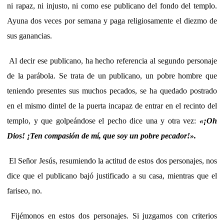
ni rapaz, ni injusto, ni como ese publicano del fondo del templo.
Ayuna dos veces por semana y paga religiosamente el diezmo de
sus ganancias.
Al decir ese publicano, ha hecho referencia al segundo personaje
de la parábola. Se trata de un publicano, un pobre hombre que
teniendo presentes sus muchos pecados, se ha quedado postrado
en el mismo dintel de la puerta incapaz de entrar en el recinto del
templo, y que golpeándose el pecho dice una y otra vez:
«
¡Oh
Dios! ¡Ten compasión de mí, que soy un pobre pecador!
».
El Señor Jesús, resumiendo la actitud de estos dos personajes, nos
dice que el publicano bajó justificado a su casa, mientras que el
fariseo, no.
Fijémonos en estos dos personajes. Si juzgamos con criterios