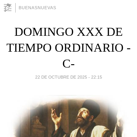
BUENASNUEVAS
DOMINGO XXX DE
TIEMPO ORDINARIO -
C-
22 DE OCTUBRE DE 2025 - 22:15