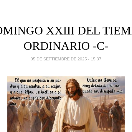
MINGO XXIII DEL TIE
ORDINARIO -C-
05 DE SEPTIEMBRE DE 2025 - 15:37