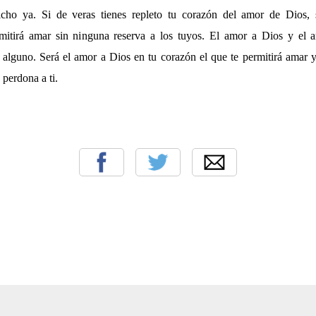
cho ya. Si de veras tienes repleto tu corazón del amor de Dios,
mitirá amar sin ninguna reserva a los tuyos. El amor a Dios y el 
lguno. Será el amor a Dios en tu corazón el que te permitirá amar y
perdona a ti.