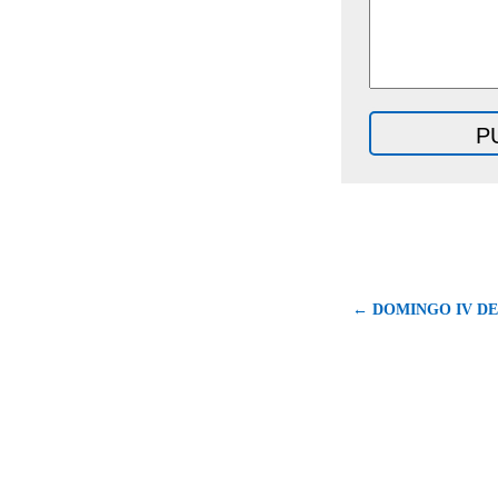
← DOMINGO IV DE