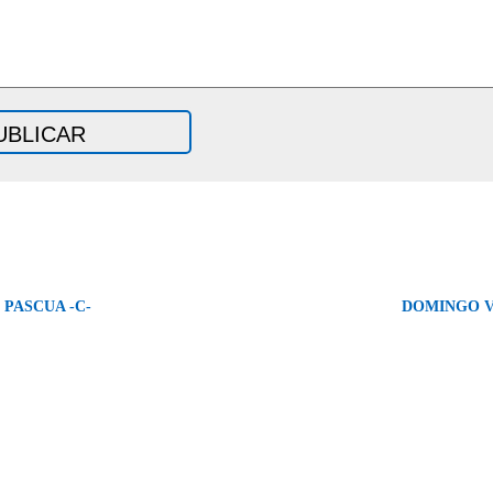
 PASCUA -C-
DOMINGO VI