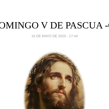
OMINGO V DE PASCUA -
16 DE MAYO DE 2025 - 17:44