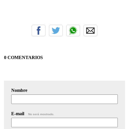
0 COMENTARIOS
Nombre
E-mail
No será mostrado.