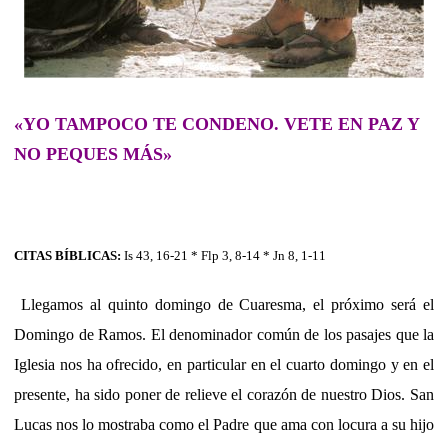
«YO TAMPOCO TE CONDENO. VETE EN PAZ Y
NO PEQUES MÁS»
CITAS BÍBLICAS:
Is 43, 16-21 * Flp 3, 8-14 * Jn 8, 1-11
Llegamos al quinto domingo de Cuaresma, el próximo será el
Domingo de Ramos. El denominador común de los pasajes que la
Iglesia nos ha ofrecido, en particular en el cuarto domingo y en el
presente, ha sido poner de relieve el corazón de nuestro Dios. San
Lucas nos lo mostraba como el Padre que ama con locura a su hijo