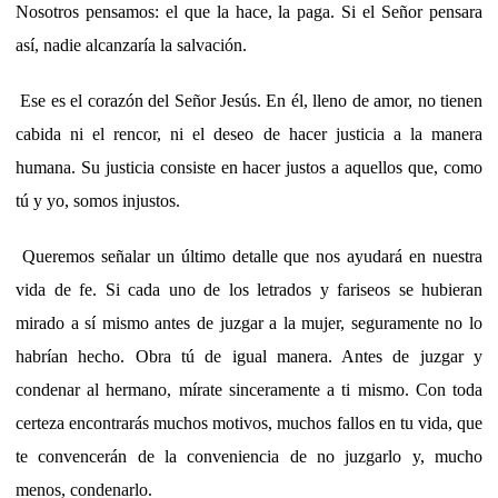
Nosotros pensamos: el que la hace, la paga. Si el Señor pensara
así, nadie alcanzaría la salvación.
Ese es el corazón del Señor Jesús. En él, lleno de amor, no tienen
cabida ni el rencor, ni el deseo de hacer justicia a la manera
humana. Su justicia consiste en hacer justos a aquellos que, como
tú y yo, somos injustos.
Queremos señalar un último detalle que nos ayudará en nuestra
vida de fe. Si cada uno de los letrados y fariseos se hubieran
mirado a sí mismo antes de juzgar a la mujer, seguramente no lo
habrían hecho. Obra tú de igual manera. Antes de juzgar y
condenar al hermano, mírate sinceramente a ti mismo. Con toda
certeza encontrarás muchos motivos, muchos fallos en tu vida, que
te convencerán de la conveniencia de no juzgarlo y, mucho
menos, condenarlo.