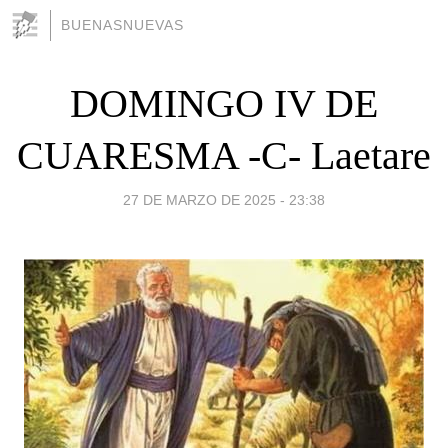
BUENASNUEVAS
DOMINGO IV DE
CUARESMA -C- Laetare
27 DE MARZO DE 2025 - 23:38