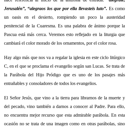
Jerusalén”, “alegraos los que por ella llevasteis luto”.
Es como
un oasis en el desierto, rompiendo un poco la austeridad
penitencial de la Cuaresma. Es una palabra de ánimo porque la
Pascua está más cerca. Veremos esto reflejado en la liturgia que
cambiará el color morado de los ornamentos, por el color rosa.
Hay algo más que nos va a regalar la iglesia en este ciclo litúrgico
C, en el que se proclama el evangelio según san Lucas. Se trata de
la Parábola del Hijo Pródigo que es uno de los pasajes más
entrañables y consoladores de todos los evangelios.
El Señor Jesús, que vino a la tierra para librarnos de la muerte y
del pecado, vino también a darnos a conocer al Padre. Para ello,
no encuentra mejor recurso que esta admirable parábola. En esta
ocasión no se trata de una imagen como en otras parábolas, sino