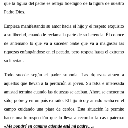
que la figura del padre es reflejo fidedigno de la figura de nuestro
Padre Dios.
Empieza manifestando su amor hacia el hijo y el respeto exquisito
a su libertad, cuando le reclama la parte de su herencia. Él conoce
de antemano lo que va a suceder. Sabe que va a malgastar las
riquezas enfangándose en el pecado, pero respeta hasta el extremo
su libertad.
Todo sucede según el padre suponía. Las riquezas atraen a
aquellos que llevan a la perdición al joven. Su falsa e interesada
amistad termina cuando las riquezas se acaban. Ahora se encuentra
sólo, pobre y en un país extraño. El hijo rico y amado acaba en el
campo cuidando una piara de cerdos. Esta situación le permite
hacer una introspección que lo lleva a recordar la casa paterna:
«
Me pondré en camino adonde está mi padre…
»