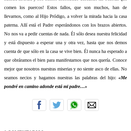
comen los puercos! Estos fallos, que son muchos, han de
llevarnos, como al Hijo Pródigo, a volver la mirada hacia la casa
paterna. Allí está el Padre esperándonos con los brazos abiertos.
No nos va a pedir cuentas de nada. Él sólo desea nuestra felicidad
y está dispuesto a esperar una y otra vez, hasta que nos demos
cuenta de que sólo en la casa se vive bien. Él nunca ha esperado a
que obráramos el bien para manifestarnos que nos quería. Conoce
mejor que nosotros nuestras miserias y no siente asco de ellas. No
seamos necios y hagamos nuestras las palabras del hijo:
«
Me
pondré en camino adonde está mi padre…
»