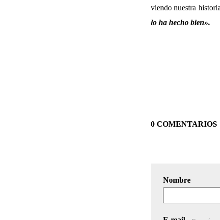
viendo nuestra histori
lo ha hecho bien».
0 COMENTARIOS
Nombre
E-mail