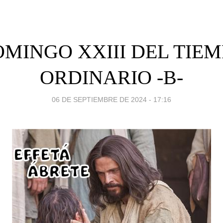
MINGO XXIII DEL TIE
ORDINARIO -B-
06 DE SEPTIEMBRE DE 2024 - 17:16