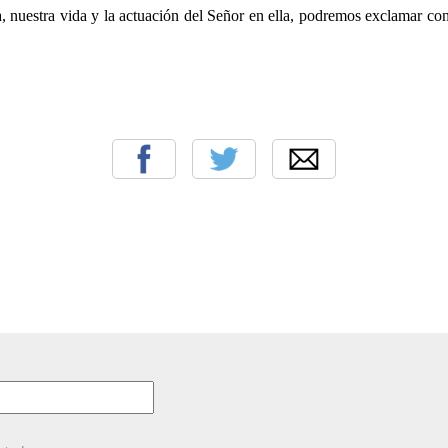
a, nuestra vida y la actuación del Señor en ella, podremos exclamar con