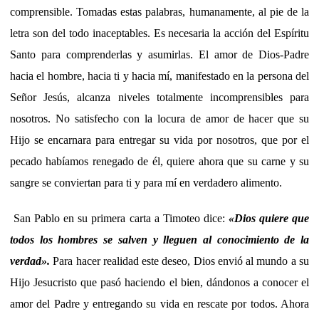
comprensible. Tomadas estas palabras, humanamente, al pie de la
letra son del todo inaceptables. Es necesaria la acción del Espíritu
Santo para comprenderlas y asumirlas. El amor de Dios-Padre
hacia el hombre, hacia ti y hacia mí, manifestado en la persona del
Señor Jesús, alcanza niveles totalmente incomprensibles para
nosotros. No satisfecho con la locura de amor de hacer que su
Hijo se encarnara para entregar su vida por nosotros, que por el
pecado habíamos renegado de él, quiere ahora que su carne y su
sangre se conviertan para ti y para mí en verdadero alimento.
San Pablo en su primera carta a Timoteo dice:
«Dios quiere que
todos los hombres se salven y lleguen al conocimiento de la
verdad
».
Para hacer realidad este deseo, Dios envió al mundo a su
Hijo Jesucristo que pasó haciendo el bien, dándonos a conocer el
amor del Padre y entregando su vida en rescate por todos. Ahora