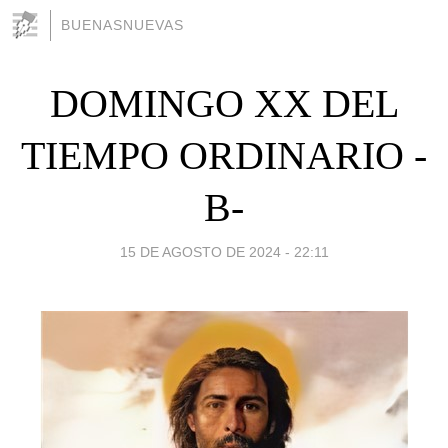
BUENASNUEVAS
DOMINGO XX DEL
TIEMPO ORDINARIO -
B-
15 DE AGOSTO DE 2024 - 22:11