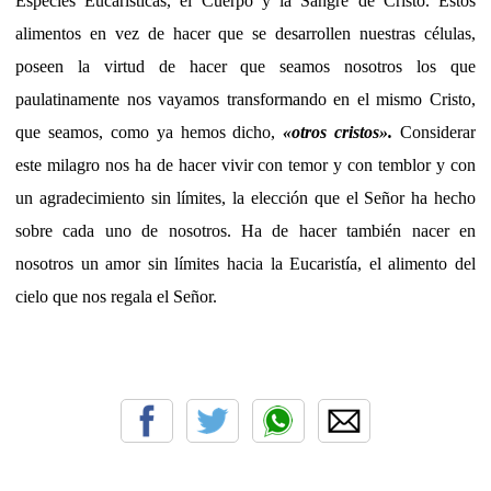
Especies Eucarísticas, el Cuerpo y la Sangre de Cristo. Estos
alimentos en vez de hacer que se desarrollen nuestras células,
poseen la virtud de hacer que seamos nosotros los que
paulatinamente nos vayamos transformando en el mismo Cristo,
que seamos, como ya hemos dicho,
«otros cristos
».
Considerar
este milagro nos ha de hacer vivir con temor y con temblor y con
un agradecimiento sin límites, la elección que el Señor ha hecho
sobre cada uno de nosotros. Ha de hacer también nacer en
nosotros un amor sin límites hacia la Eucaristía, el alimento del
cielo que nos regala el Señor.