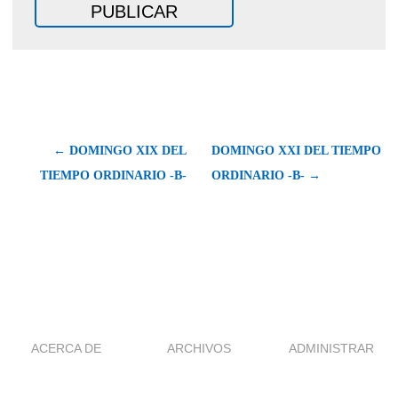
← DOMINGO XIX DEL
DOMINGO XXI DEL TIEMPO
TIEMPO ORDINARIO -B-
ORDINARIO -B- →
ACERCA DE
ARCHIVOS
ADMINISTRAR