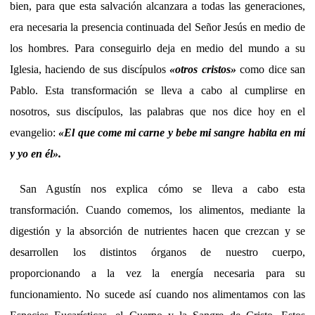
bien, para que esta salvación alcanzara a todas las generaciones,
era necesaria la presencia continuada del Señor Jesús en medio de
los hombres. Para conseguirlo deja en medio del mundo a su
Iglesia, haciendo de sus discípulos
«otros
cristos»
como dice san
Pablo. Esta transformación se lleva a cabo al cumplirse en
nosotros, sus discípulos, las palabras que nos dice hoy en el
evangelio:
«El que come mi carne y bebe mi sangre habita en mí
y yo en él
».
San Agustín nos explica cómo se lleva a cabo esta
transformación. Cuando comemos, los alimentos, mediante la
digestión y la absorción de nutrientes hacen que crezcan y se
desarrollen los distintos órganos de nuestro cuerpo,
proporcionando a la vez la energía necesaria para su
funcionamiento. No sucede así cuando nos alimentamos con las