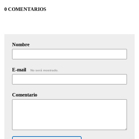
0 COMENTARIOS
Nombre
E-mail
No será mostrado.
Comentario