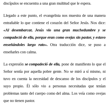
discípulos se encuentra a una gran multitud que le espera.
Llegado a este punto, el evangelista nos muestra de una manera
entrañable lo que contiene el corazón del Señor Jesús. Nos dice:
«
Al desembarcar, Jesús vio una gran muchedumbre y se
compadeció de ella, porque eran como ovejas sin pastor, y estuvo
enseñándoles largo rato
»
.
Otra traducción dice, se puso a
enseñarles con calma.
La expresión
se compadeció de ella,
pone de manifiesto lo que el
Señor sentía por aquella pobre gente. No se miró a sí mismo, ni
tuvo en cuenta la necesidad de descanso de los discípulos y el
suyo propio. Él sólo vio a personas necesitadas que tenían
problemas tanto del cuerpo como del alma. Los veía como ovejas
que no tienen pastor.