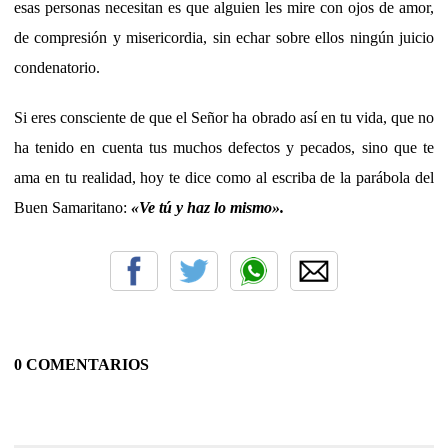
esas personas necesitan es que alguien les mire con ojos de amor,
de compresión y misericordia, sin echar sobre ellos ningún juicio
condenatorio.
Si eres consciente de que el Señor ha obrado así en tu vida, que no
ha tenido en cuenta tus muchos defectos y pecados, sino que te
ama en tu realidad, hoy te dice como al escriba de la parábola del
Buen Samaritano:
«
Ve tú y haz lo mismo
»
.
0 COMENTARIOS