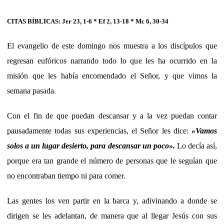
CITAS BÍBLICAS: Jer 23, 1-6 * Ef 2, 13-18 * Mc 6, 30-34
El evangelio de este domingo nos muestra a los discípulos que
regresan eufóricos narrando todo lo que les ha ocurrido en la
misión que les había encomendado el Señor, y que vimos la
semana pasada.
Con el fin de que puedan descansar y a la vez puedan contar
pausadamente todas sus experiencias, el Señor les dice:
«
Vamos
solos a un lugar desierto, para descansar un poco
»
.
Lo decía así,
porque era tan grande el número de personas que le seguían que
no encontraban tiempo ni para comer.
Las gentes los ven partir en la barca y, adivinando a donde se
dirigen se les adelantan, de manera que al llegar Jesús con sus