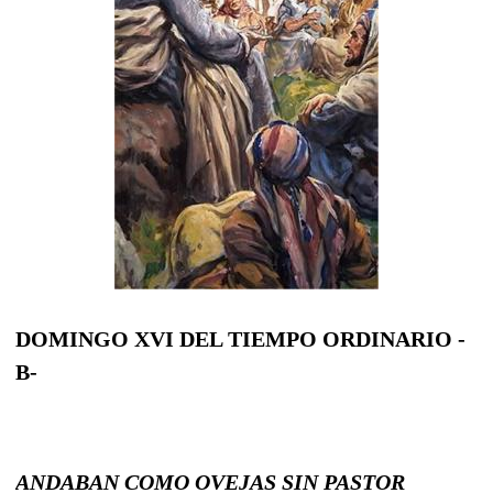
DOMINGO XVI DEL TIEMPO ORDINARIO -
B-
ANDABAN COMO OVEJAS SIN PASTOR