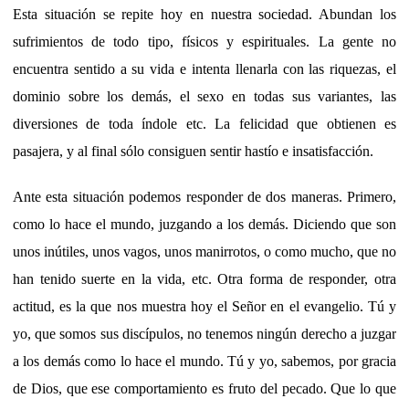
Esta situación se repite hoy en nuestra sociedad. Abundan los
sufrimientos de todo tipo, físicos y espirituales. La gente no
encuentra sentido a su vida e intenta llenarla con las riquezas, el
dominio sobre los demás, el sexo en todas sus variantes, las
diversiones de toda índole etc. La felicidad que obtienen es
pasajera, y al final sólo consiguen sentir hastío e insatisfacción.
Ante esta situación podemos responder de dos maneras. Primero,
como lo hace el mundo, juzgando a los demás. Diciendo que son
unos inútiles, unos vagos, unos manirrotos, o como mucho, que no
han tenido suerte en la vida, etc. Otra forma de responder, otra
actitud, es la que nos muestra hoy el Señor en el evangelio. Tú y
yo, que somos sus discípulos, no tenemos ningún derecho a juzgar
a los demás como lo hace el mundo. Tú y yo, sabemos, por gracia
de Dios, que ese comportamiento es fruto del pecado. Que lo que