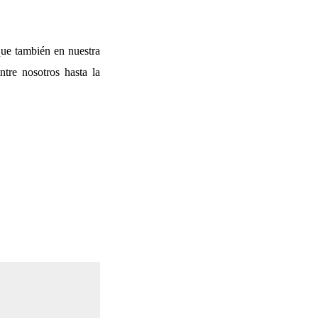
que también en nuestra
tre nosotros hasta la