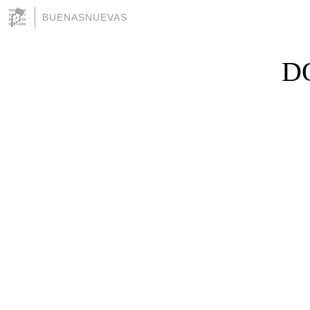
BUENASNUEVAS
D