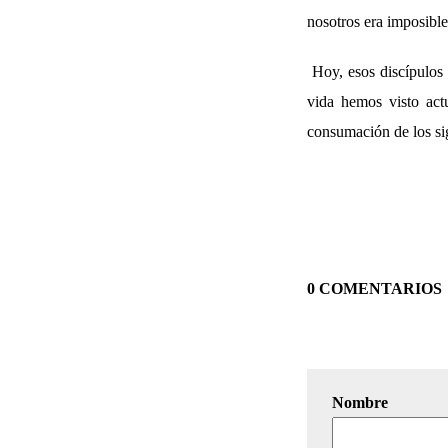
nosotros era imposible
Hoy, esos discípulos
vida hemos visto act
consumación de los si
0 COMENTARIOS
Nombre