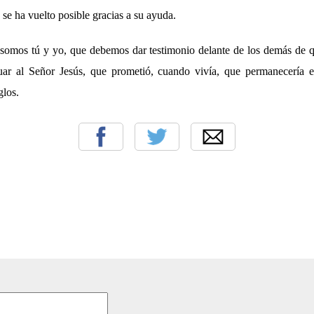
 se ha vuelto posible gracias a su ayuda.
 somos tú y yo, que debemos dar testimonio delante de los demás de 
uar al Señor Jesús, que prometió, cuando vivía, que permanecería en
glos.