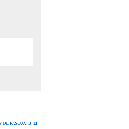
 DE PASCUA -B- El