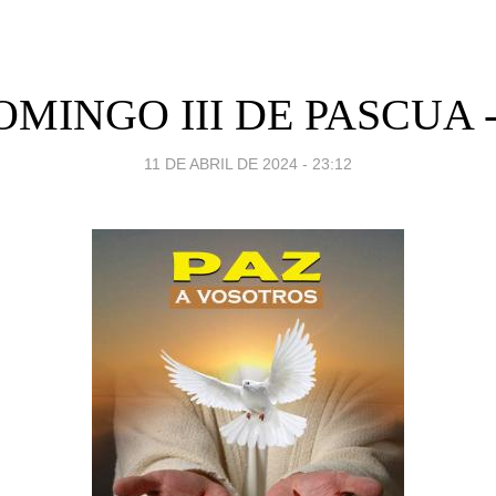
OMINGO III DE PASCUA -
11 DE ABRIL DE 2024 - 23:12