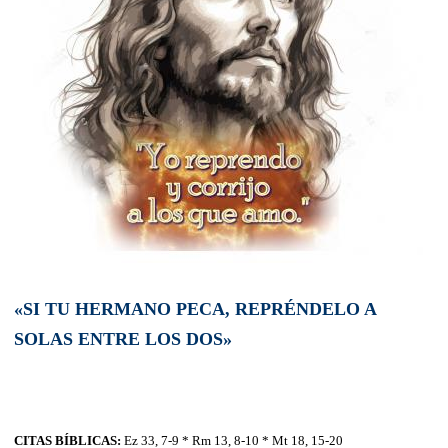
«SI TU HERMANO PECA, REPRÉNDELO A
SOLAS ENTRE LOS DOS»
CITAS BÍBLICAS:
Ez 33, 7-9 * Rm 13, 8-10 * Mt 18, 15-20