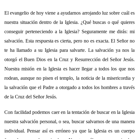
El evangelio de hoy viene a ayudarnos arrojando luz sobre cuál es
nuestra situación dentro de la Iglesia. ¿Qué buscas o qué quieres
conseguir perteneciendo a la Iglesia? Seguramente me dirás: mi
salvación. Esta respuesta es cierta, pero no es exacta. El Señor no
te ha llamado a su Iglesia para salvarte. La salvación ya nos la
otorgó el Buen Dios en la Cruz y Resurrección del Señor Jesús.
Nuestra misión en la Iglesia es hacer llegar a todos los que nos
rodean, aunque no pisen el templo, la noticia de la misericordia y
la salvación que el Padre a otorgado a todos los hombres a través
de la Cruz del Señor Jesús.
Con facilidad podemos caer en la tentación de buscar en la Iglesia
nuestra salvación personal, o sea, buscar salvarnos de una manera
individual. Pensar así es erróneo ya que la Iglesia es un cuerpo