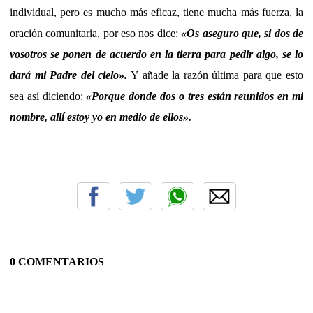
individual, pero es mucho más eficaz, tiene mucha más fuerza, la
oración comunitaria, por eso nos dice:
«Os aseguro que, si dos de
vosotros se ponen de acuerdo en la tierra para pedir algo, se lo
dará mi Padre del cielo».
Y añade la razón última para que esto
sea así diciendo:
«Porque donde dos o tres están reunidos en mi
nombre, allí estoy yo en medio de ellos».
0 COMENTARIOS