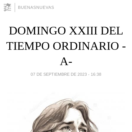
BUENASNUEVAS
DOMINGO XXIII DEL
TIEMPO ORDINARIO -
A-
07 DE SEPTIEMBRE DE 2023 - 16:38