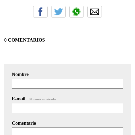
0 COMENTARIOS
Nombre
E-mail
No será mostrado.
Comentario