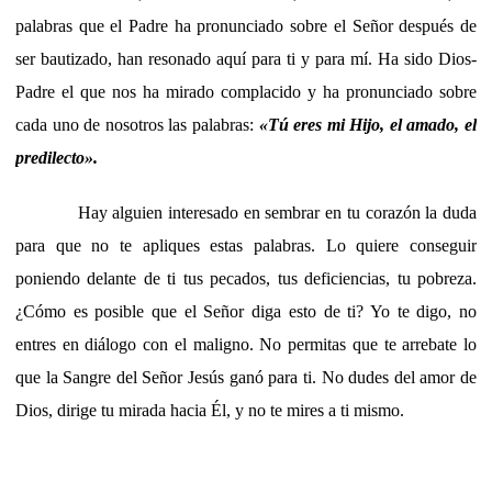
palabras que el Padre ha pronunciado sobre el Señor después de
ser bautizado, han resonado aquí para ti y para mí. Ha sido Dios-
Padre el que nos ha mirado complacido y ha pronunciado sobre
cada uno de nosotros las palabras:
«Tú eres mi Hijo, el amado, el
predilecto».
Hay alguien interesado en sembrar en tu corazón la duda
para que no te apliques estas palabras. Lo quiere conseguir
poniendo delante de ti tus pecados, tus deficiencias, tu pobreza.
¿Cómo es posible que el Señor diga esto de ti? Yo te digo, no
entres en diálogo con el maligno. No permitas que te arrebate lo
que la Sangre del Señor Jesús ganó para ti. No dudes del amor de
Dios, dirige tu mirada hacia Él, y no te mires a ti mismo.