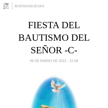
BUENASNUEVAS
FIESTA DEL
BAUTISMO DEL
SEÑOR -C-
06 DE ENERO DE 2022 - 22:08