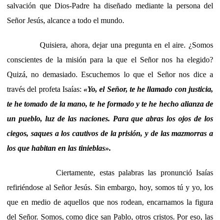
salvación que Dios-Padre ha diseñado mediante la persona del
Señor Jesús, alcance a todo el mundo.
Quisiera, ahora, dejar una pregunta en el aire. ¿Somos
conscientes de la misión para la que el Señor nos ha elegido?
Quizá, no demasiado. Escuchemos lo que el Señor nos dice a
través del profeta Isaías:
«Yo, el Señor, te he llamado con justicia,
te he tomado de la mano, te he formado y te he hecho alianza de
un pueblo, luz de las naciones. Para que abras los ojos de los
ciegos, saques a los cautivos de la prisión, y de las mazmorras a
los que habitan en las tinieblas».
Ciertamente, estas palabras las pronunció Isaías
refiriéndose al Señor Jesús. Sin embargo, hoy, somos tú y yo, los
que en medio de aquellos que nos rodean, encarnamos la figura
del Señor. Somos, como dice san Pablo, otros cristos. Por eso, las