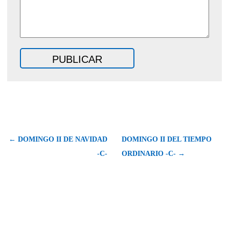
← DOMINGO II DE NAVIDAD
DOMINGO II DEL TIEMPO
-C-
ORDINARIO -C- →