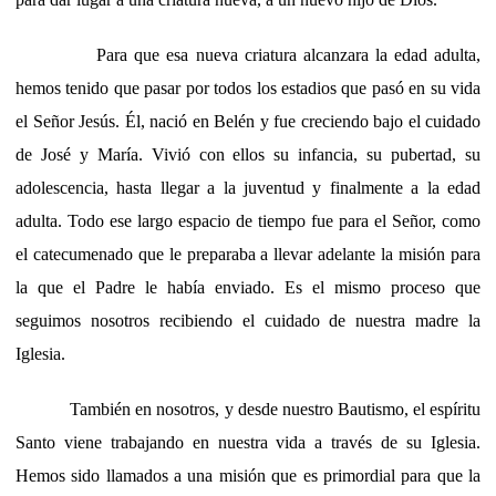
Para que esa nueva criatura alcanzara la edad adulta,
hemos tenido que pasar por todos los estadios que pasó en su vida
el Señor Jesús. Él, nació en Belén y fue creciendo bajo el cuidado
de José y María. Vivió con ellos su infancia, su pubertad, su
adolescencia, hasta llegar a la juventud y finalmente a la edad
adulta. Todo ese largo espacio de tiempo fue para el Señor, como
el catecumenado que le preparaba a llevar adelante la misión para
la que el Padre le había enviado. Es el mismo proceso que
seguimos nosotros recibiendo el cuidado de nuestra madre la
Iglesia.
También en nosotros, y desde nuestro Bautismo, el espíritu
Santo viene trabajando en nuestra vida a través de su Iglesia.
Hemos sido llamados a una misión que es primordial para que la