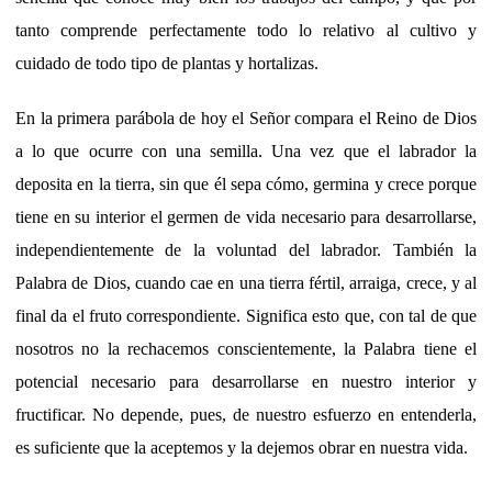
tanto comprende perfectamente todo lo relativo al cultivo y
cuidado de todo tipo de plantas y hortalizas.
En la primera parábola de hoy el Señor compara el Reino de Dios
a lo que ocurre con una semilla. Una vez que el labrador la
deposita en la tierra, sin que él sepa cómo, germina y crece porque
tiene en su interior el germen de vida necesario para desarrollarse,
independientemente de la voluntad del labrador. También la
Palabra de Dios, cuando cae en una tierra fértil, arraiga, crece, y al
final da el fruto correspondiente. Significa esto que, con tal de que
nosotros no la rechacemos conscientemente, la Palabra tiene el
potencial necesario para desarrollarse en nuestro interior y
fructificar. No depende, pues, de nuestro esfuerzo en entenderla,
es suficiente que la aceptemos y la dejemos obrar en nuestra vida.