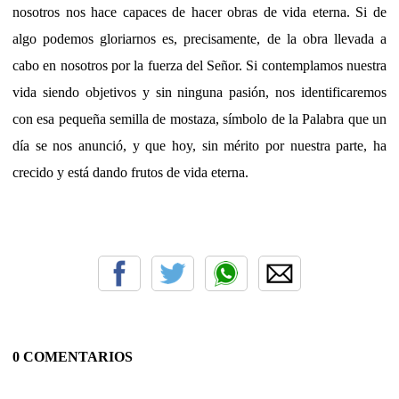
nosotros nos hace capaces de hacer obras de vida eterna. Si de
algo podemos gloriarnos es, precisamente, de la obra llevada a
cabo en nosotros por la fuerza del Señor. Si contemplamos nuestra
vida siendo objetivos y sin ninguna pasión, nos identificaremos
con esa pequeña semilla de mostaza, símbolo de la Palabra que un
día se nos anunció, y que hoy, sin mérito por nuestra parte, ha
crecido y está dando frutos de vida eterna.
0 COMENTARIOS