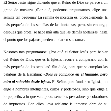
El Señor Jesús sigue diciendo que el Reino de Dios se parece a un
grano de mostaza. ¿Por qué, podemos preguntarnos, elige una
semilla tan pequeña? La semilla de mostaza es, probablemente, la
más pequeña de las semillas de las hortalizas, pero, sin embargo,
después que brota, se hace más alta que las demás hortalizas, hasta
el punto que los pájaros pueden anidar en sus ramas.
Nosotros nos preguntamos: ¿Por qué el Señor Jesús para hablar
del Reino de Dios, que es la Iglesia, recurre a compararlo con la
más pequeña de las semillas? Sin duda, para que se cumplan las
palabras de la Escritura:
«
Dios se complace en el humilde, pero
mira al soberbio desde lejos
»
.
El Señor, para fundar su Iglesia, no
elige a hombres inteligentes, cultos y poderosos, sino que elige a
lo pequeño, a lo que vale poco: sencillos pescadores y cobradores
de impuestos. Con ellos lleva adelante la inmensa obra de su