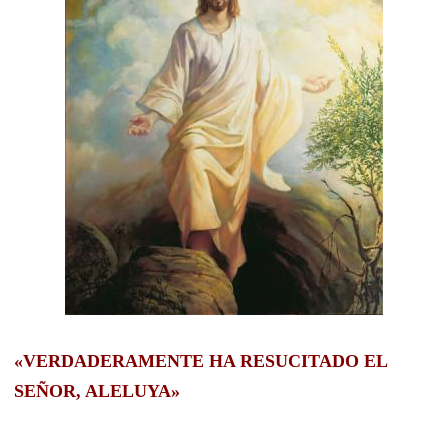
«VERDADERAMENTE HA RESUCITADO EL
SEÑOR, ALELUYA»