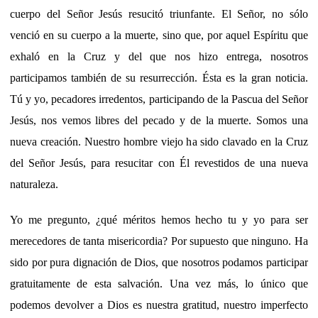
cuerpo del Señor Jesús resucitó triunfante. El Señor, no sólo
venció en su cuerpo a la muerte, sino que, por aquel Espíritu que
exhaló en la Cruz y del que nos hizo entrega, nosotros
participamos también de su resurrección. Ésta es la gran noticia.
Tú y yo, pecadores irredentos, participando de la Pascua del Señor
Jesús, nos vemos libres del pecado y de la muerte. Somos una
nueva creación. Nuestro hombre viejo ha sido clavado en la Cruz
del Señor Jesús, para resucitar con Él revestidos de una nueva
naturaleza.
Yo me pregunto, ¿qué méritos hemos hecho tu y yo para ser
merecedores de tanta misericordia? Por supuesto que ninguno. Ha
sido por pura dignación de Dios, que nosotros podamos participar
gratuitamente de esta salvación. Una vez más, lo único que
podemos devolver a Dios es nuestra gratitud, nuestro imperfecto