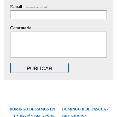
E-mail
No será mostrado.
Comentario
← DOMINGO DE RAMOS EN
DOMINGO II DE PASCUA -
LA PASIÓN DEL SEÑOR
DE LA DIVINA