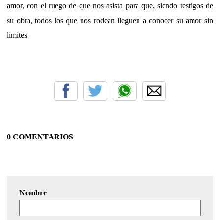
amor, con el ruego de que nos asista para que, siendo testigos de
su obra, todos los que nos rodean lleguen a conocer su amor sin
límites.
0 COMENTARIOS
Nombre