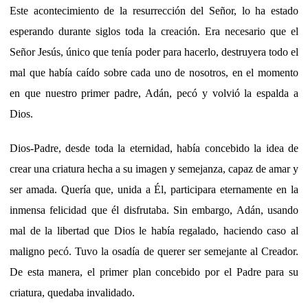
Este acontecimiento de la resurrección del Señor, lo ha estado
esperando durante siglos toda la creación. Era necesario que el
Señor Jesús, único que tenía poder para hacerlo, destruyera todo el
mal que había caído sobre cada uno de nosotros, en el momento
en que nuestro primer padre, Adán, pecó y volvió la espalda a
Dios.
Dios-Padre, desde toda la eternidad, había concebido la idea de
crear una criatura hecha a su imagen y semejanza, capaz de amar y
ser amada. Quería que, unida a Él, participara eternamente en la
inmensa felicidad que él disfrutaba. Sin embargo, Adán, usando
mal de la libertad que Dios le había regalado, haciendo caso al
maligno pecó. Tuvo la osadía de querer ser semejante al Creador.
De esta manera, el primer plan concebido por el Padre para su
criatura, quedaba invalidado.