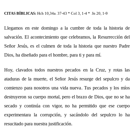
CITAS BÍBLICAS:
Hch 10,34a. 37-43 * Col 3, 1-4 * Jn 20, 1-9
Llegamos en este domingo a la cumbre de toda la historia de
salvación. El acontecimiento que celebramos, la Resurrección del
Señor Jesús, es el culmen de toda la historia que nuestro Padre
Dios, ha diseñado para el hombre, para ti y para mí.
Hoy, clavados todos nuestros pecados en la Cruz, y rotas las
ataduras de la muerte, el Señor Jesús resurge del sepulcro y da
comienzo para nosotros una vida nueva. Tus pecados y los míos
destruyeron su cuerpo mortal, pero el brazo de Dios, que no se ha
secado y continúa con vigor, no ha permitido que ese cuerpo
experimentara la corrupción, y sacándolo del sepulcro lo ha
resucitado para nuestra justificación.