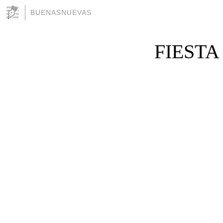
BUENASNUEVAS
FIESTA