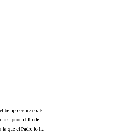
l tiempo ordinario. El
nto supone el fin de la
a la que el Padre lo ha