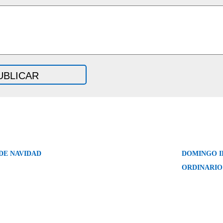
DE NAVIDAD
DOMINGO I
ORDINARIO 