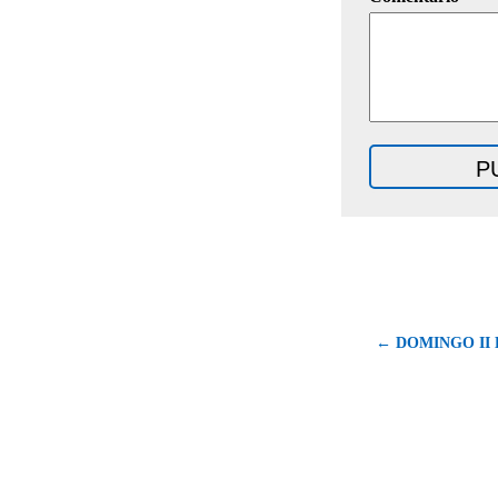
← DOMINGO II 