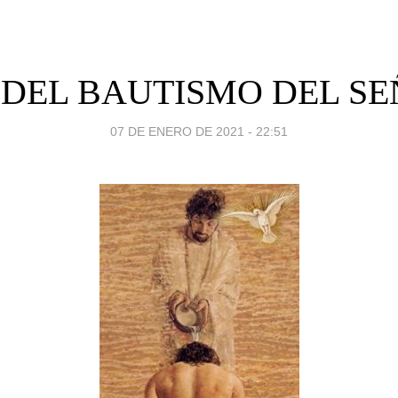
 DEL BAUTISMO DEL SE
07 DE ENERO DE 2021 - 22:51