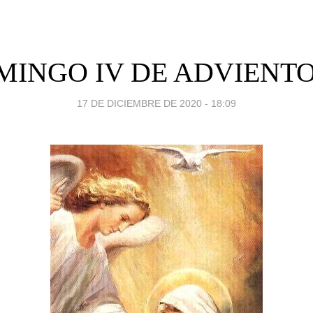
INGO IV DE ADVIENTO
17 DE DICIEMBRE DE 2020 - 18:09