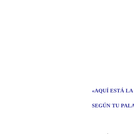
«AQUÍ ESTÁ LA
SEGÚN TU
PAL