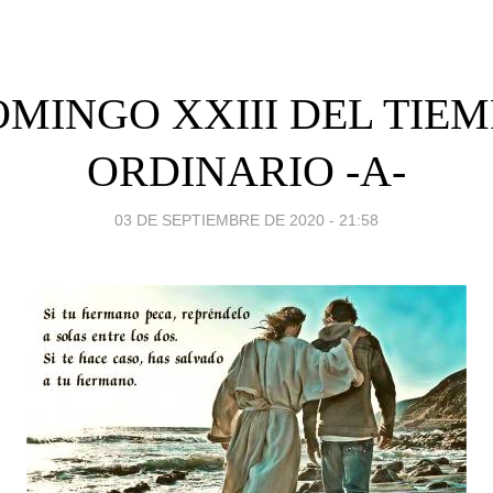
MINGO XXIII DEL TIE
ORDINARIO -A-
03 DE SEPTIEMBRE DE 2020 - 21:58