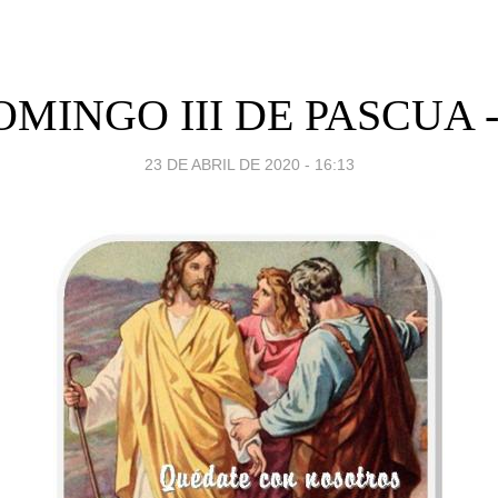
OMINGO III DE PASCUA -
23 DE ABRIL DE 2020 - 16:13