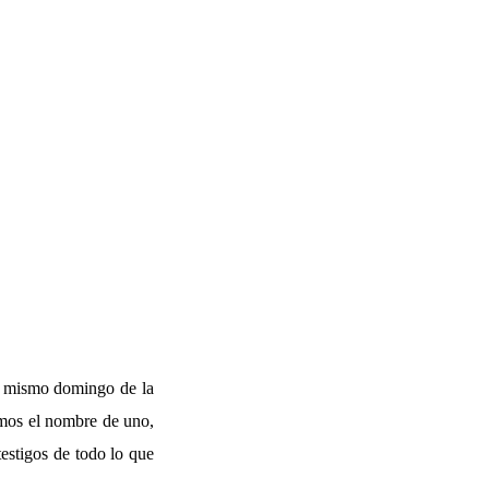
el mismo domingo de la
cemos el nombre de uno,
estigos de todo lo que