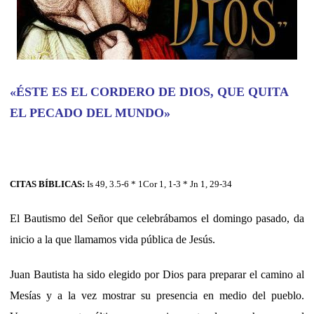
«ÉSTE ES EL CORDERO DE DIOS, QUE QUITA
EL PECADO DEL MUNDO»
CITAS BÍBLICAS:
Is 49, 3.5-6 * 1Cor 1, 1-3 * Jn 1, 29-34
El Bautismo del Señor que celebrábamos el domingo pasado, da
inicio a la que llamamos vida pública de Jesús.
Juan Bautista ha sido elegido por Dios para preparar el camino al
Mesías y a la vez mostrar su presencia en medio del pueblo.