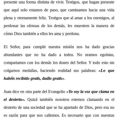
presente una forma distinta de vivir. Testigos, que hagan presente
que aquí solo estamos de paso, que caminamos hacia una vida
plena y eternamente feliz. Testigos que al amar a los enemigos, al
perdonar las ofensas de los demás, les muestren la manera de
cómo Dios también a ellos les ama y perdona.
El Señor, para cumplir nuestra misión nos ha dado gracias
abundantes que no ha dado a todos. No seamos egoístas,
compartamos con los demás los dones del Señor. Y todo esto sin
colgarnos medallas, haciendo realidad sus palabras:
«Lo que
habéis recibido gratis, dadlo gratis»
.
Juan dice en otra parte del Evangelio
«Yo soy la voz que clama en
el desierto».
Quizá también nosotros estemos clamando en el
desierto de una sociedad que se ha apartado de Dios, pero esa no
es razón para que nos callemos. Es necesario que con nuestras