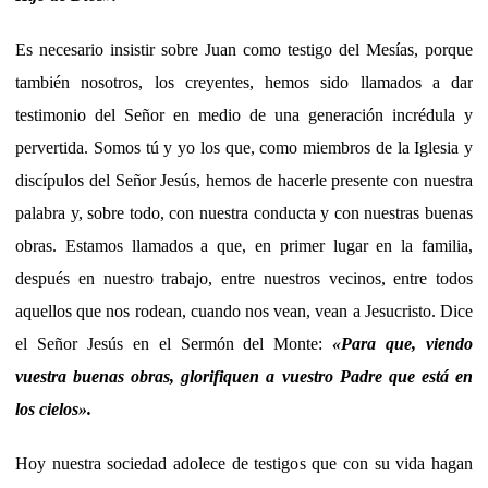
Es necesario insistir sobre Juan como testigo del Mesías, porque
también nosotros, los creyentes, hemos sido llamados a dar
testimonio del Señor en medio de una generación incrédula y
pervertida. Somos tú y yo los que, como miembros de la Iglesia y
discípulos del Señor Jesús, hemos de hacerle presente con nuestra
palabra y, sobre todo, con nuestra conducta y con nuestras buenas
obras. Estamos llamados a que, en primer lugar en la familia,
después en nuestro trabajo, entre nuestros vecinos, entre todos
aquellos que nos rodean, cuando nos vean, vean a Jesucristo. Dice
el Señor Jesús en el Sermón del Monte:
«Para que, viendo
vuestra buenas obras, glorifiquen a vuestro Padre que está en
los cielos».
Hoy nuestra sociedad adolece de testigos que con su vida hagan