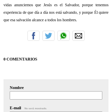
vidas anunciemos que Jesús es el Salvador, porque tenemos
experiencia de que día a día nos está salvando, y porque Él quiere
que esa salvación alcance a todos los hombres.
0 COMENTARIOS
Nombre
E-mail
No será mostrado.