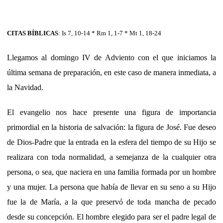
CITAS BÍBLICAS
: Is 7, 10-14 * Rm 1, 1-7 * Mt 1, 18-24
Llegamos al domingo IV de Adviento con el que iniciamos la
última semana de preparación, en este caso de manera inmediata, a
la Navidad.
El evangelio nos hace presente una figura de importancia
primordial en la historia de salvación: la figura de José. Fue deseo
de Dios-Padre que la entrada en la esfera del tiempo de su Hijo se
realizara con toda normalidad, a semejanza de la cualquier otra
persona, o sea, que naciera en una familia formada por un hombre
y una mujer. La persona que había de llevar en su seno a su Hijo
fue la de María, a la que preservó de toda mancha de pecado
desde su concepción. El hombre elegido para ser el padre legal de