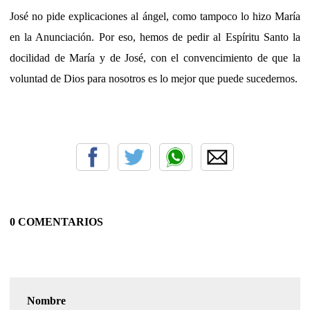
José no pide explicaciones al ángel, como tampoco lo hizo María
en la Anunciación. Por eso, hemos de pedir al Espíritu Santo la
docilidad de María y de José, con el convencimiento de que la
voluntad de Dios para nosotros es lo mejor que puede sucedernos.
0 COMENTARIOS
Nombre