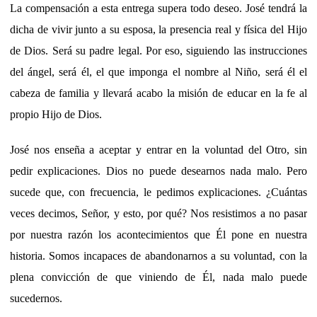
La compensación a esta entrega supera todo deseo. José tendrá la
dicha de vivir junto a su esposa, la presencia real y física del Hijo
de Dios. Será su padre legal. Por eso, siguiendo las instrucciones
del ángel, será él, el que imponga el nombre al Niño, será él el
cabeza de familia y llevará acabo la misión de educar en la fe al
propio Hijo de Dios.
José nos enseña a aceptar y entrar en la voluntad del Otro, sin
pedir explicaciones. Dios no puede desearnos nada malo. Pero
sucede que, con frecuencia, le pedimos explicaciones. ¿Cuántas
veces decimos, Señor, y esto, por qué? Nos resistimos a no pasar
por nuestra razón los acontecimientos que Él pone en nuestra
historia. Somos incapaces de abandonarnos a su voluntad, con la
plena convicción de que viniendo de Él, nada malo puede
sucedernos.