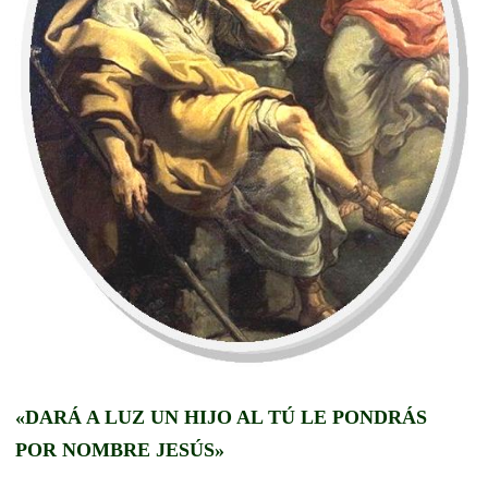
«DARÁ A LUZ UN HIJO AL TÚ LE PONDRÁS
POR NOMBRE JESÚS»