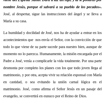
nombre Jesús, porque el salvará a su pueblo de los pecados
».
José, al despertar, sigue las instrucciones del ángel y se lleva a
María a su casa.
La humildad y docilidad de José, nos ha de ayudar a entrar en los
acontecimientos que nos envía el Señor, con la convicción de que
todo lo que viene de su parte sucede para nuestro bien, aunque de
momento no lo parezca. Humanamente, la misión encargada por el
Padre a José, venía a complicarle la vida totalmente. Por una parte
desmonta por completo los planes con los que todo joven llega al
matrimonio, y por otra, acepta vivir su relación esponsal con María
en castidad, o sea evitando la unión carnal lógica en el
matrimonio. José, como afirma el Señor Jesús en un pasaje del
evangelio, se convertirá en eunuco por el Reino de Dios.