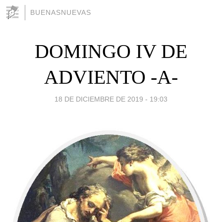
BUENASNUEVAS
DOMINGO IV DE
ADVIENTO -A-
18 DE DICIEMBRE DE 2019 - 19:03