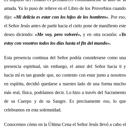
amada. Ya lo puso de relieve en el Libro de los Proverbios cuando
dijo:
«Mi delicia es estar con los hijos de los hombres»
. Por eso,
el Señor Jesús antes de partir hacia el cielo pone de manifiesto este
deseo diciendo:
«Me voy, pero volveré»,
y en otra ocasión:
«Yo
estoy con vosotros todos los días hasta el fin del mundo».
Esta presencia continua del Señor podría considerarse como una
presencia espiritual, sin embargo, el amor del Señor hacia ti y
hacia mí es tan grande que, no contento con estar junto a nosotros
en espíritu, decidió quedarse a nuestro lado de una forma mucho
más real, física, podríamos decir. Lo hizo a través del Sacramento
de su Cuerpo y de su Sangre. Es precisamente eso, lo que
celebramos en esta solemnidad.
Conocemos cómo en la Última Cena el Señor Jesús llevó a cabo el