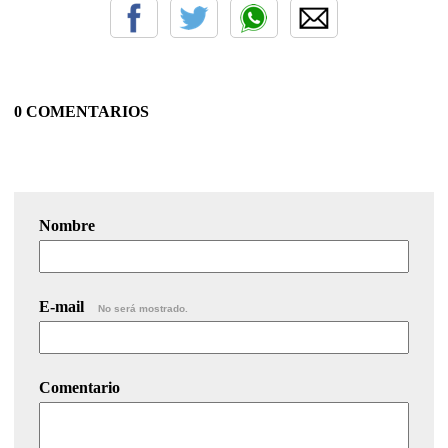
0 COMENTARIOS
Nombre
E-mail
No será mostrado.
Comentario