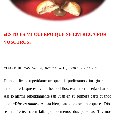
«ESTO ES MI CUERPO QUE SE ENTREGA POR
VOSOTROS»
CITAS BIBLICAS:
Gén 14, 19-20 * 1Cor 11, 23-26 * Lc 9, 11b-17
Hemos dicho repetidamente que si pudiéramos imaginar una
materia de la que estuviera hecho Dios, esa materia sería el amor.
Así lo afirma repetidamente san Juan en su primera carta cuando
dice:
«
Dios es amor
»
. Ahora bien, para que ese amor que es Dios
se manifieste, hacen falta, por lo menos, dos personas. Tuvimos