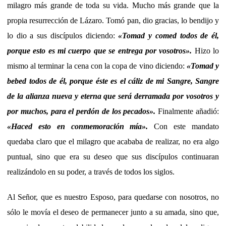
milagro más grande de toda su vida. Mucho más grande que la
propia resurrección de Lázaro. Tomó pan, dio gracias, lo bendijo y
lo dio a sus discípulos diciendo:
«Tomad y comed todos de él,
porque esto es mi cuerpo que se entrega por vosotros».
Hizo lo
mismo al terminar la cena con la copa de vino diciendo:
«Tomad y
bebed todos de él, porque éste es el cáliz de mi Sangre, Sangre
de la alianza nueva y eterna que será derramada por vosotros y
por muchos, para el perdón de los pecados».
Finalmente añadió:
«Haced esto en conmemoración mía».
Con este mandato
quedaba claro que el milagro que acababa de realizar, no era algo
puntual, sino que era su deseo que sus discípulos continuaran
realizándolo en su poder, a través de todos los siglos.
Al Señor, que es nuestro Esposo, para quedarse con nosotros, no
sólo le movía el deseo de permanecer junto a su amada, sino que,