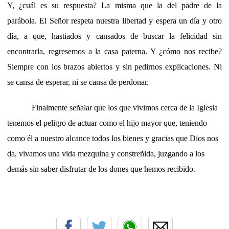
Y, ¿cuál es su respuesta? La misma que la del padre de la
parábola. El Señor respeta nuestra libertad y espera un día y otro
día, a que, hastiados y cansados de buscar la felicidad sin
encontrarla, regresemos a la casa paterna. Y ¿cómo nos recibe?
Siempre con los brazos abiertos y sin pedirnos explicaciones. Ni
se cansa de esperar, ni se cansa de perdonar.
Finalmente señalar que los que vivimos cerca de la Iglesia
tenemos el peligro de actuar como el hijo mayor que, teniendo
como él a nuestro alcance todos los bienes y gracias que Dios nos
da, vivamos una vida mezquina y constreñida, juzgando a los
demás sin saber disfrutar de los dones que hemos recibido.