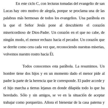
En este ciclo C, con lecturas tomadas del evangelio de san
Lucas hay otro motivo de alegría, porque se proclama una de las
palabras más hermosas de todos los evangelios. Una parábola en
la que el Señor Jesús pone al descubierto el corazón
misericordioso de Dios-Padre. Un corazón en el que no cabe, de
ningún modo, el menor rechazo hacia el pecador. Un corazón que
se derrite como cera cada vez que, reconociendo nuestras miserias,
volvemos nuestro rostro hacia Él.
Todos conocemos esta parábola. La resumimos. Un
hombre tiene dos hijos y en un momento dado el menor pide al
padre la parte de la herencia que le corresponde. El padre accede y
el hijo marcha a tierras lejanas en donde dilapida todo lo que ha
heredado. Sólo y sin amigos, se ve en la situación de aceptar
trabajar como porquerizo. Añora el bienestar de la casa paterna y