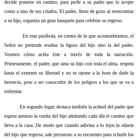
decide ponerse en camino, para pedir a su padre que lo acepte
como a uno de sus criados. El padre, lleno de gozo al reencontrar
a su hijo, organiza un gran banquete para celebrar su regreso.
En esta parábola, en contra de lo que acostumbramos, el
Señor no pretende resaltar la figura del hijo sino la del padre.
Veamos cómo actúa éste a través de toda la narración.
Primeramente, el padre, que ama su hijo con toda el alma, respeta
hasta el extremo su libertad y no se opone a la hora de darle la
herencia, pese a ser conocedor de los peligros a los que se va a
enfrentar.
En segundo lugar, destaca también la actitud del padre que
espera ansioso la vuelta del hijo atisbando cada día el camino que
lleva a la casa. De modo que cuando adivina a lo lejos la silueta
del hijo que regresa, sale presuroso a su encuentro para echarle los