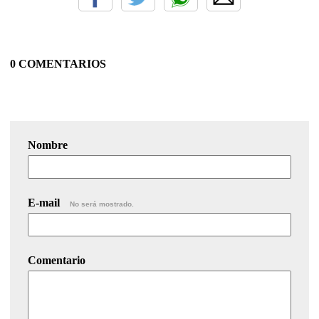
0 COMENTARIOS
Nombre
E-mail
No será mostrado.
Comentario