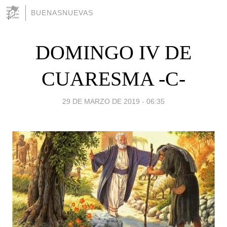
BUENASNUEVAS
DOMINGO IV DE
CUARESMA -C-
29 DE MARZO DE 2019 - 06:35