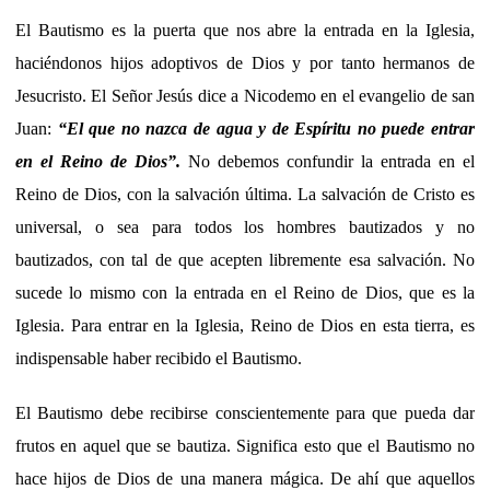
El Bautismo es la puerta que nos abre la entrada en la Iglesia,
haciéndonos hijos adoptivos de Dios y por tanto hermanos de
Jesucristo. El Señor Jesús dice a Nicodemo en el evangelio de san
Juan:
“El que no nazca de agua y de Espíritu no puede entrar
en el Reino de Dios”.
No debemos confundir la entrada en el
Reino de Dios, con la salvación última. La salvación de Cristo es
universal, o sea para todos los hombres bautizados y no
bautizados, con tal de que acepten libremente esa salvación. No
sucede lo mismo con la entrada en el Reino de Dios, que es la
Iglesia. Para entrar en la Iglesia, Reino de Dios en esta tierra, es
indispensable haber recibido el Bautismo.
El Bautismo debe recibirse conscientemente para que pueda dar
frutos en aquel que se bautiza. Significa esto que el Bautismo no
hace hijos de Dios de una manera mágica. De ahí que aquellos