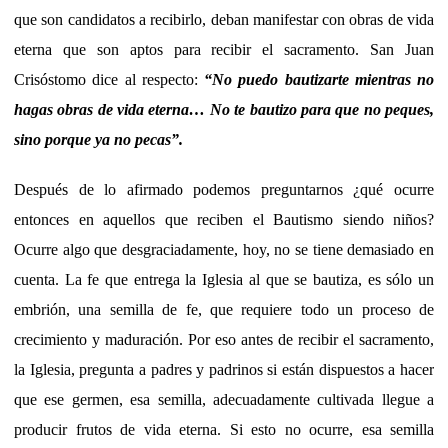
que son candidatos a recibirlo, deban manifestar con obras de vida
eterna que son aptos para recibir el sacramento. San Juan
Crisóstomo dice al respecto:
“No puedo bautizarte mientras no
hagas obras de vida eterna… No te bautizo para que no peques,
sino porque ya no pecas”.
Después de lo afirmado podemos preguntarnos ¿qué ocurre
entonces en aquellos que reciben el Bautismo siendo niños?
Ocurre algo que desgraciadamente, hoy, no se tiene demasiado en
cuenta. La fe que entrega la Iglesia al que se bautiza, es sólo un
embrión, una semilla de fe, que requiere todo un proceso de
crecimiento y maduración. Por eso antes de recibir el sacramento,
la Iglesia, pregunta a padres y padrinos si están dispuestos a hacer
que ese germen, esa semilla, adecuadamente cultivada llegue a
producir frutos de vida eterna. Si esto no ocurre, esa semilla