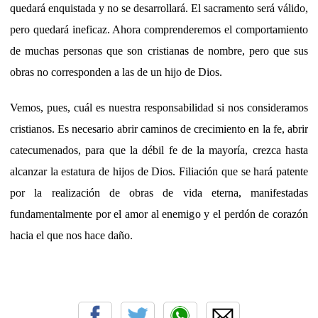
quedará enquistada y no se desarrollará. El sacramento será válido,
pero quedará ineficaz. Ahora comprenderemos el comportamiento
de muchas personas que son cristianas de nombre, pero que sus
obras no corresponden a las de un hijo de Dios.
Vemos, pues, cuál es nuestra responsabilidad si nos consideramos
cristianos. Es necesario abrir caminos de crecimiento en la fe, abrir
catecumenados, para que la débil fe de la mayoría, crezca hasta
alcanzar la estatura de hijos de Dios. Filiación que se hará patente
por la realización de obras de vida eterna, manifestadas
fundamentalmente por el amor al enemigo y el perdón de corazón
hacia el que nos hace daño.