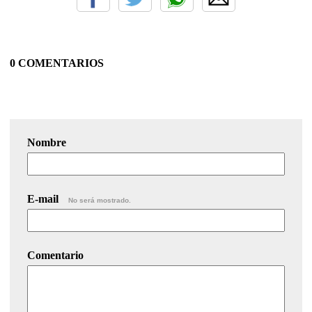
0 COMENTARIOS
Nombre
E-mail
No será mostrado.
Comentario