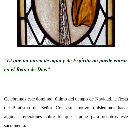
“El que no nazca de agua y de Espíritu no puede entrar
en el Reino de Dios”
Celebramos este domingo, último del tiempo de Navidad, la fiesta
del Bautismo del Señor. Con este motivo, quisiéramos hacer
algunas reflexiones sobre lo que supone para nosotros este
sacramento.