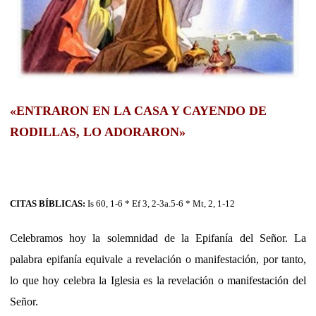
«ENTRARON EN LA CASA Y CAYENDO DE
RODILLAS, LO ADORARON»
CITAS BÍBLICAS:
Is 60, 1-6 * Ef 3, 2-3a.5-6 * Mt, 2, 1-12
Celebramos hoy la solemnidad de la Epifanía del Señor. La
palabra epifanía equivale a revelación o manifestación, por tanto,
lo que hoy celebra la Iglesia es la revelación o manifestación del
Señor.