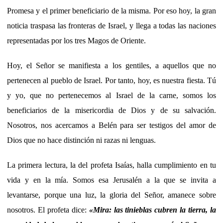
Promesa y el primer beneficiario de la misma. Por eso hoy, la gran
noticia traspasa las fronteras de Israel, y llega a todas las naciones
representadas por los tres Magos de Oriente.
Hoy, el Señor se manifiesta a los gentiles, a aquellos que no
pertenecen al pueblo de Israel. Por tanto, hoy, es nuestra fiesta. Tú
y yo, que no pertenecemos al Israel de la carne, somos los
beneficiarios de la misericordia de Dios y de su salvación.
Nosotros, nos acercamos a Belén para ser testigos del amor de
Dios que no hace distinción ni razas ni lenguas.
La primera lectura, la del profeta Isaías, halla cumplimiento en tu
vida y en la mía. Somos esa Jerusalén a la que se invita a
levantarse, porque una luz, la gloria del Señor, amanece sobre
nosotros. El profeta dice:
«
Mira: las tinieblas cubren la tierra, la