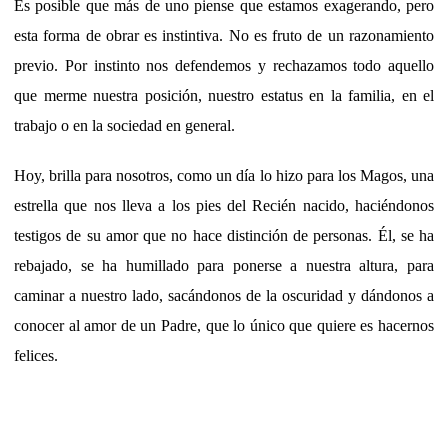
Es posible que más de uno piense que estamos exagerando, pero
esta forma de obrar es instintiva. No es fruto de un razonamiento
previo. Por instinto nos defendemos y rechazamos todo aquello
que merme nuestra posición, nuestro estatus en la familia, en el
trabajo o en la sociedad en general.
Hoy, brilla para nosotros, como un día lo hizo para los Magos, una
estrella que nos lleva a los pies del Recién nacido, haciéndonos
testigos de su amor que no hace distinción de personas. Él, se ha
rebajado, se ha humillado para ponerse a nuestra altura, para
caminar a nuestro lado, sacándonos de la oscuridad y dándonos a
conocer al amor de un Padre, que lo único que quiere es hacernos
felices.