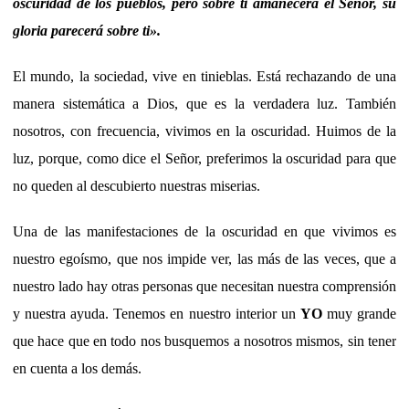
oscuridad de los pueblos, pero sobre ti amanecerá el Señor, su
gloria parecerá sobre ti
».
El mundo, la sociedad, vive en tinieblas. Está rechazando de una
manera sistemática a Dios, que es la verdadera luz. También
nosotros, con frecuencia, vivimos en la oscuridad. Huimos de la
luz, porque, como dice el Señor, preferimos la oscuridad para que
no queden al descubierto nuestras miserias.
Una de las manifestaciones de la oscuridad en que vivimos es
nuestro egoísmo, que nos impide ver, las más de las veces, que a
nuestro lado hay otras personas que necesitan nuestra comprensión
y nuestra ayuda. Tenemos en nuestro interior un
YO
muy grande
que hace que en todo nos busquemos a nosotros mismos, sin tener
en cuenta a los demás.