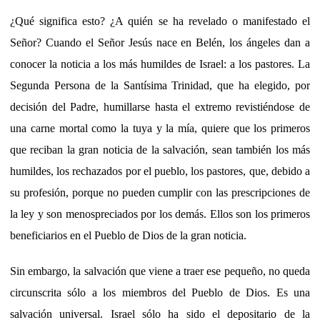
¿Qué significa esto? ¿A quién se ha revelado o manifestado el
Señor? Cuando el Señor Jesús nace en Belén, los ángeles dan a
conocer la noticia a los más humildes de Israel: a los pastores. La
Segunda Persona de la Santísima Trinidad, que ha elegido, por
decisión del Padre, humillarse hasta el extremo revistiéndose de
una carne mortal como la tuya y la mía, quiere que los primeros
que reciban la gran noticia de la salvación, sean también los más
humildes, los rechazados por el pueblo, los pastores, que, debido a
su profesión, porque no pueden cumplir con las prescripciones de
la ley y son menospreciados por los demás. Ellos son los primeros
beneficiarios en el Pueblo de Dios de la gran noticia.
Sin embargo, la salvación que viene a traer ese pequeño, no queda
circunscrita sólo a los miembros del Pueblo de Dios. Es una
salvación universal. Israel sólo ha sido el depositario de la