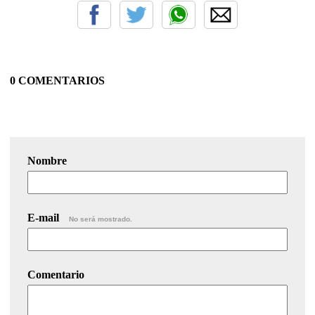
0 COMENTARIOS
Nombre
E-mail
No será mostrado.
Comentario