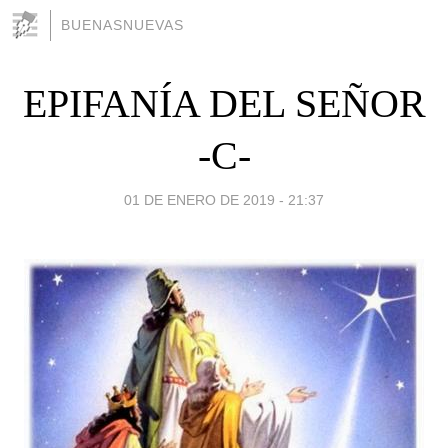
BUENASNUEVAS
EPIFANÍA DEL SEÑOR
-C-
01 DE ENERO DE 2019 - 21:37