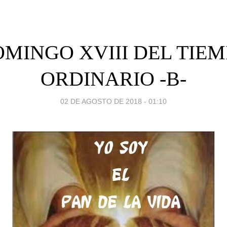
MINGO XVIII DEL TIE
ORDINARIO -B-
02 DE AGOSTO DE 2018 - 01:10