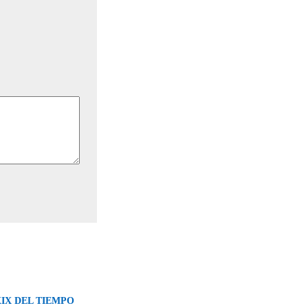
IX DEL TIEMPO