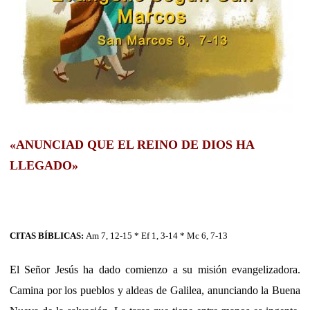
«ANUNCIAD QUE EL REINO DE DIOS HA
LLEGADO»
CITAS BÍBLICAS:
Am 7, 12-15 * Ef 1, 3-14 * Mc 6, 7-13
El Señor Jesús ha dado comienzo a su misión evangelizadora.
Camina por los pueblos y aldeas de Galilea, anunciando la Buena