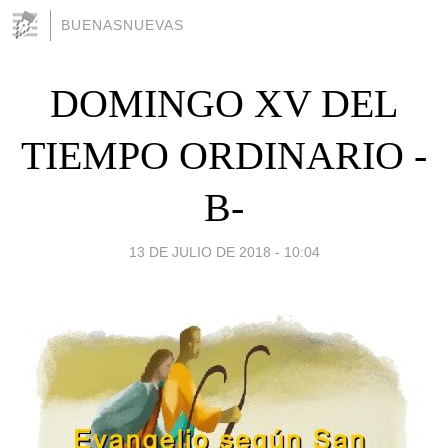
BUENASNUEVAS
DOMINGO XV DEL
TIEMPO ORDINARIO -
B-
13 DE JULIO DE 2018 - 10:04