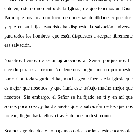
enteren, estén o no dentro de la Iglesia, de que tenemos un Dios-
Padre que nos ama con locura en nuestras debilidades y pecados,
y que en su Hijo Jesucristo ha dispuesto la salvación universal
para todos los hombres, que estén dispuestos a aceptar libremente
esa salvación.
Nosotros hemos de estar agradecidos al Señor porque nos ha
elegido para esta misión. No tenemos ningún mérito por nuestra
parte. Con toda seguridad hay mucha gente fuera de la Iglesia que
es mejor que nosotros, y que haría este trabajo mucho mejor que
nosotros. Sin embargo, el Señor se ha fijado en ti y en mí que
somos poca cosa, y ha dispuesto que la salvación de los que nos
rodean, llegue hasta ellos a través de nuestro testimonio.
Seamos agradecidos y no hagamos oídos sordos a este encargo del