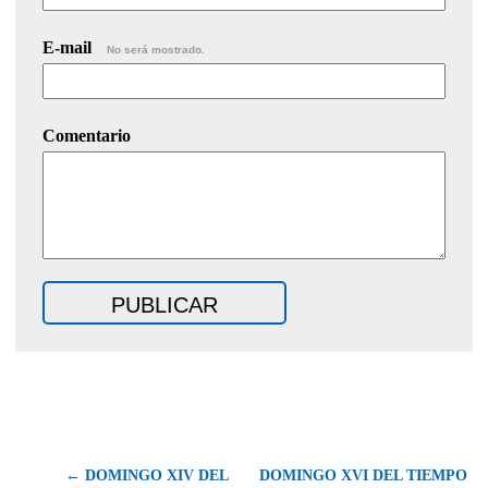
E-mail
No será mostrado.
Comentario
← DOMINGO XIV DEL
DOMINGO XVI DEL TIEMPO