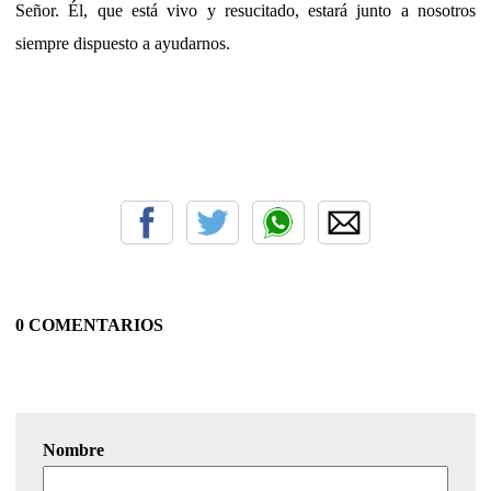
Señor. Él, que está vivo y resucitado, estará junto a nosotros
siempre dispuesto a ayudarnos.
0 COMENTARIOS
Nombre