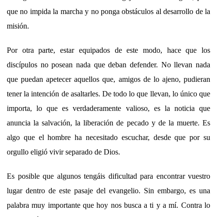
que no impida la marcha y no ponga obstáculos al desarrollo de la
misión.
Por otra parte, estar equipados de este modo, hace que los
discípulos no posean nada que deban defender. No llevan nada
que puedan apetecer aquellos que, amigos de lo ajeno, pudieran
tener la intención de asaltarles. De todo lo que llevan, lo único que
importa, lo que es verdaderamente valioso, es la noticia que
anuncia la salvación, la liberación de pecado y de la muerte. Es
algo que el hombre ha necesitado escuchar, desde que por su
orgullo eligió vivir separado de Dios.
Es posible que algunos tengáis dificultad para encontrar vuestro
lugar dentro de este pasaje del evangelio. Sin embargo, es una
palabra muy importante que hoy nos busca a ti y a mí. Contra lo