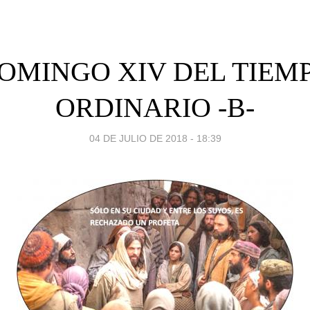
OMINGO XIV DEL TIEM
ORDINARIO -B-
04 DE JULIO DE 2018 - 18:39