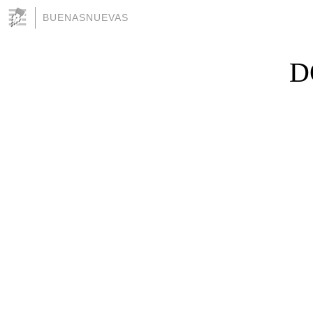
BUENASNUEVAS
D