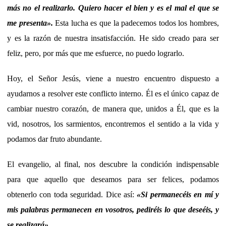
más no el realizarlo. Quiero hacer el bien y es el mal el que se
me presenta».
Esta lucha es que la padecemos todos los hombres,
y es la razón de nuestra insatisfacción. He sido creado para ser
feliz, pero, por más que me esfuerce, no puedo lograrlo.
Hoy, el Señor Jesús, viene a nuestro encuentro dispuesto a
ayudarnos a resolver este conflicto interno. Él es el único capaz de
cambiar nuestro corazón, de manera que, unidos a Él, que es la
vid, nosotros, los sarmientos, encontremos el sentido a la vida y
podamos dar fruto abundante.
El evangelio, al final, nos descubre la condición indispensable
para que aquello que deseamos para ser felices, podamos
obtenerlo con toda seguridad. Dice así:
«Si permanecéis en mí y
mis palabras permanecen en vosotros, pediréis lo que deseéis, y
se realizará».