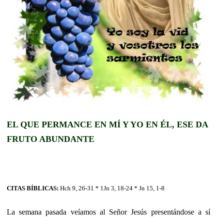
EL QUE PERMANCE EN MÍ Y YO EN ÉL, ESE DA
FRUTO ABUNDANTE
CITAS BÍBLICAS:
Hch 9, 26-31 * 1Jn 3, 18-24 * Jn 15, 1-8
La semana pasada veíamos al Señor Jesús presentándose a sí