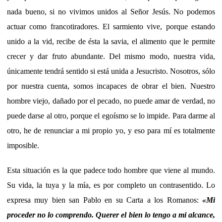
nada bueno, si no vivimos unidos al Señor Jesús. No podemos
actuar como francotiradores. El sarmiento vive, porque estando
unido a la vid, recibe de ésta la savia, el alimento que le permite
crecer y dar fruto abundante. Del mismo modo, nuestra vida,
únicamente tendrá sentido si está unida a Jesucristo. Nosotros, sólo
por nuestra cuenta, somos incapaces de obrar el bien. Nuestro
hombre viejo, dañado por el pecado, no puede amar de verdad, no
puede darse al otro, porque el egoísmo se lo impide. Para darme al
otro, he de renunciar a mi propio yo, y eso para mí es totalmente
imposible.
Esta situación es la que padece todo hombre que viene al mundo.
Su vida, la tuya y la mía, es por completo un contrasentido. Lo
expresa muy bien san Pablo en su Carta a los Romanos:
«Mi
proceder no lo comprendo. Querer el bien lo tengo a mi alcance,