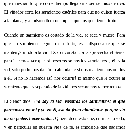
que muestran lo que con el tiempo llegarán a ser racimos de uva.
El viñador corta los sarmientos estériles para que no quiten fuerza
a la planta, y al mismo tiempo limpia aquellos que tienen fruto.
Cuando un sarmiento es cortado de la vid, se seca y muere. Para
que un sarmiento llegue a dar fruto, es indispensable que se
mantenga unido a la vid. Esta circunstancia la aprovecha el Señor
para hacernos ver que, si nosotros somos los sarmientos y él es la
vid, sólo podremos dar fruto abundante si nos mantenemos unidos
a él. Si no lo hacemos así, nos ocurrirá lo mismo que le ocurre al
sarmiento que es separado de la vid, nos secaremos y moriremos.
El Señor dice:
«Yo soy la vid, vosotros los sarmientos; el que
permanece en mí y yo en él, ese da fruto abundante, porque sin
mí no podéis hacer nada».
Quiere decir esto que, en nuestra vida,
y en particular en nuestra vida de fe, es imposible que hagamos