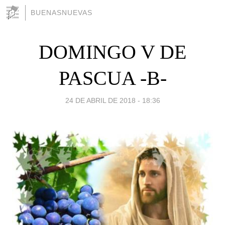
BUENASNUEVAS
DOMINGO V DE
PASCUA -B-
24 DE ABRIL DE 2018 - 18:36